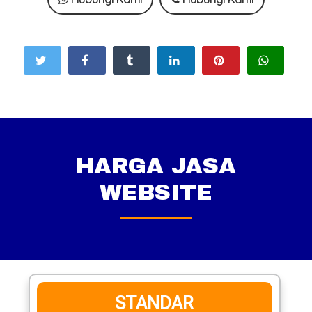
HARGA JASA
WEBSITE
STANDAR