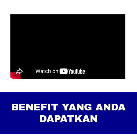
BENEFIT YANG ANDA
DAPATKAN