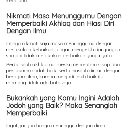
kebaikan.
Nikmati Masa Menunggumu Dengan
Memperbaiki Akhlaq dan Hiasi Diri
Dengan Ilmu
Intinya nikmati saja masa menunggumu dengan
melakukan kebaikan, jangan mengeluh dan jangan
sampai tidak melakukan perbaikan yang nyata.
Perbaikilah akhlaqmu, meski menurutmu sikap dan
perilakumu sudah baik, serta hiasilah dirimu dengan
beragam ilmu, karena menjadi lebih baik itu
memang tidak ada batasnya.
Bukankah yang Kamu Ingini Adalah
Jodoh yang Baik? Maka Senanglah
Memperbaiki
Ingat, jangan hanya menunggu dengan diam