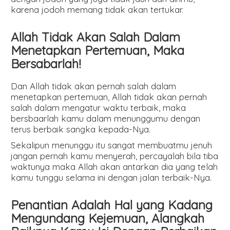
karena jodoh memang tidak akan tertukar.
Allah Tidak Akan Salah Dalam
Menetapkan Pertemuan, Maka
Bersabarlah!
Dan Allah tidak akan pernah salah dalam
menetapkan pertemuan, Allah tidak akan pernah
salah dalam mengatur waktu terbaik, maka
bersbaarlah kamu dalam menunggumu dengan
terus berbaik sangka kepada-Nya.
Sekalipun menunggu itu sangat membuatmu jenuh
jangan pernah kamu menyerah, percayalah bila tiba
waktunya maka Allah akan antarkan dia yang telah
kamu tunggu selama ini dengan jalan terbaik-Nya.
Penantian Adalah Hal yang Kadang
Mengundang Kejemuan, Alangkah