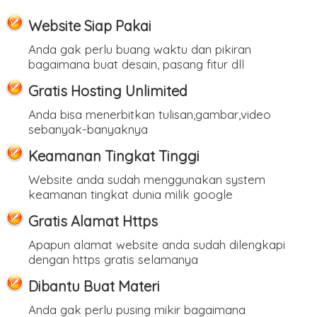
Website Siap Pakai
Anda gak perlu buang waktu dan pikiran
bagaimana buat desain, pasang fitur dll
Gratis Hosting Unlimited
Anda bisa menerbitkan tulisan,gambar,video
sebanyak-banyaknya
Keamanan Tingkat Tinggi
Website anda sudah menggunakan system
keamanan tingkat dunia milik google
Gratis Alamat Https
Apapun alamat website anda sudah dilengkapi
dengan https gratis selamanya
Dibantu Buat Materi
Anda gak perlu pusing mikir bagaimana