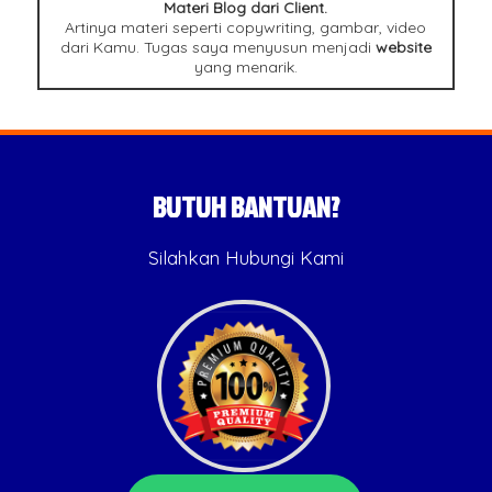
Materi Blog dari Client.
Artinya materi seperti copywriting, gambar, video
dari Kamu. Tugas saya menyusun menjadi
website
yang menarik.
BUTUH BANTUAN?
Silahkan Hubungi Kami