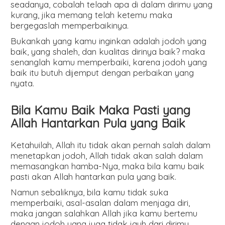
seadanya, cobalah telaah apa di dalam dirimu yang
kurang, jika memang telah ketemu maka
bergegaslah memperbaikinya.
Bukankah yang kamu inginkan adalah jodoh yang
baik, yang shaleh, dan kualitas dirinya baik? maka
senanglah kamu memperbaiki, karena jodoh yang
baik itu butuh dijemput dengan perbaikan yang
nyata.
Bila Kamu Baik Maka Pasti yang
Allah Hantarkan Pula yang Baik
Ketahuilah, Allah itu tidak akan pernah salah dalam
menetapkan jodoh, Allah tidak akan salah dalam
memasangkan hamba-Nya, maka bila kamu baik
pasti akan Allah hantarkan pula yang baik.
Namun sebaliknya, bila kamu tidak suka
memperbaiki, asal-asalan dalam menjaga diri,
maka jangan salahkan Allah jika kamu bertemu
dengan jodoh yang juga tidak jauh dari dirimu,