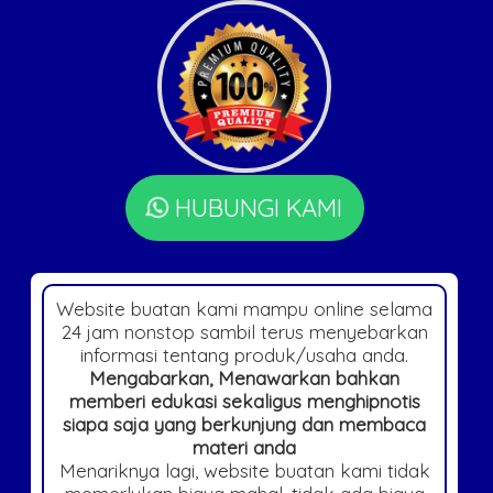
HUBUNGI KAMI
Website buatan kami mampu online selama
24 jam nonstop sambil terus menyebarkan
informasi tentang produk/usaha anda.
Mengabarkan, Menawarkan bahkan
memberi edukasi sekaligus menghipnotis
siapa saja yang berkunjung dan membaca
materi anda
Menariknya lagi, website buatan kami tidak