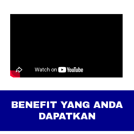
BENEFIT YANG ANDA
DAPATKAN