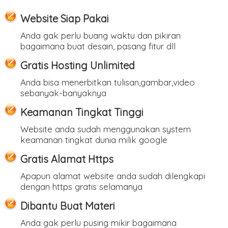
Website Siap Pakai
Anda gak perlu buang waktu dan pikiran
bagaimana buat desain, pasang fitur dll
Gratis Hosting Unlimited
Anda bisa menerbitkan tulisan,gambar,video
sebanyak-banyaknya
Keamanan Tingkat Tinggi
Website anda sudah menggunakan system
keamanan tingkat dunia milik google
Gratis Alamat Https
Apapun alamat website anda sudah dilengkapi
dengan https gratis selamanya
Dibantu Buat Materi
Anda gak perlu pusing mikir bagaimana