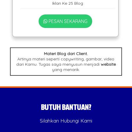
Iklan Ke 25 Blog
PESAN SEKARANG
Materi Blog dari Client.
Artinya materi seperti copywriting, gambar, video
dari Kamu. Tugas saya menyusun menjadi
website
yang menarik.
BUTUH BANTUAN?
Silahkan Hubungi Kami