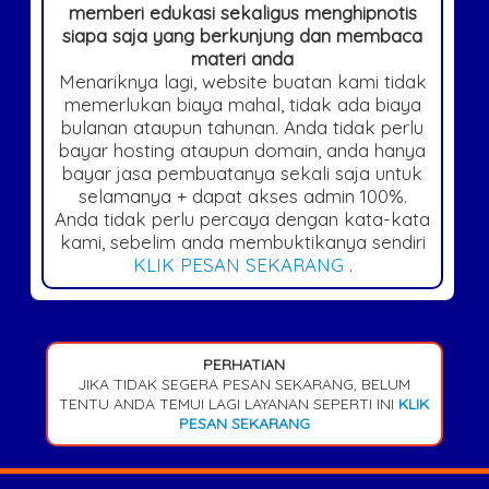
memberi edukasi sekaligus menghipnotis
siapa saja yang berkunjung dan membaca
materi anda
Menariknya lagi, website buatan kami tidak
memerlukan biaya mahal, tidak ada biaya
bulanan ataupun tahunan. Anda tidak perlu
bayar hosting ataupun domain, anda hanya
bayar jasa pembuatanya sekali saja untuk
selamanya + dapat akses admin 100%.
Anda tidak perlu percaya dengan kata-kata
kami, sebelim anda membuktikanya sendiri
KLIK PESAN SEKARANG
.
PERHATIAN
JIKA TIDAK SEGERA PESAN SEKARANG, BELUM
TENTU ANDA TEMUI LAGI LAYANAN SEPERTI INI
KLIK
PESAN SEKARANG