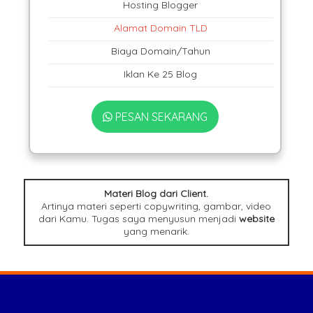
Hosting Blogger
Alamat Domain TLD
Biaya Domain/Tahun
Iklan Ke 25 Blog
PESAN SEKARANG
Materi Blog dari Client.
Artinya materi seperti copywriting, gambar, video
dari Kamu. Tugas saya menyusun menjadi
website
yang menarik.