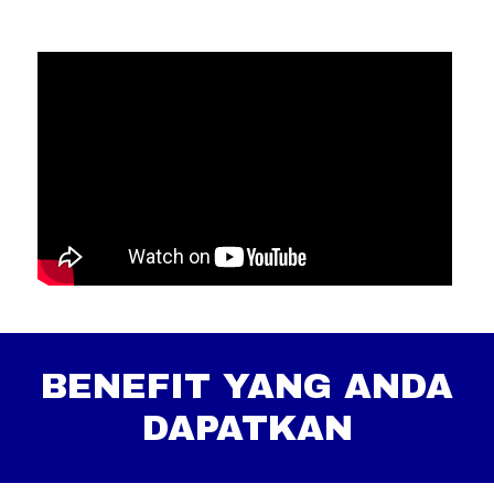
BENEFIT YANG ANDA
DAPATKAN