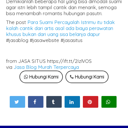
Demikianlah beberapa hal yang bisa dimodali suami
agar istri lebih tampil cantik dan menarik, semoga
bisa menambah romantis hubungan pasutri.
The post
Para Suami Percayalah Istrimu itu tidak
kalah cantik dari artis asal ada biaya perawatan
khusus bukan dari uang sisa belanja dapur
#jasablog #jasawebsite #jasasitus
from JASA SITUS https://ift.tt/2IzlVOS
via
Jasa Blog Murah Terpercaya
Hubungi Kami
Hubungi Kami