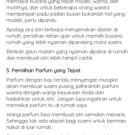
memakai busana yang tepat model, warna, dan
motifnya, dan untuk beberapa orang wanita
mempelajari padu padan busan bukanlah hal yang
mudah, perlu dipandu.
Apalagi jika istri terbiasa mengenakan daster di
rumah, perlahan-lahan ajari untuk memilih busana
rumah yang lebih nyaman dipandang mata suami.
Belikan gaun malam yang nyaman dipakai di rumah
dan membuat istri lebih tampil cantik.
5. Pemilihan Parfum yang Tepat
Parfum dengan bau terlalu menyengat mungkin
akan membuat suami pusing, pilihkanlah parfum
wanita dengan wangi kesukaan Anda dan
hadiahkan untuk istri. Jangan lupa ingatkan untuk
memakai parfum itu di rumah saja.
Wangi parfum bisa membuat istri semakin menarik.
Sehingga tak ada alasan bagi suami untuk bermain
nakal di luar rumah.