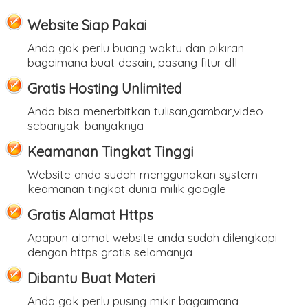
Website Siap Pakai
Anda gak perlu buang waktu dan pikiran
bagaimana buat desain, pasang fitur dll
Gratis Hosting Unlimited
Anda bisa menerbitkan tulisan,gambar,video
sebanyak-banyaknya
Keamanan Tingkat Tinggi
Website anda sudah menggunakan system
keamanan tingkat dunia milik google
Gratis Alamat Https
Apapun alamat website anda sudah dilengkapi
dengan https gratis selamanya
Dibantu Buat Materi
Anda gak perlu pusing mikir bagaimana