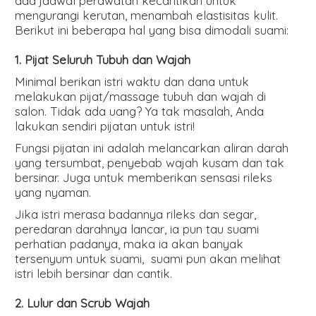
ada jadwal perawatan kecantikan untuk
mengurangi kerutan, menambah elastisitas kulit.
Berikut ini beberapa hal yang bisa dimodali suami:
1. Pijat Seluruh Tubuh dan Wajah
Minimal berikan istri waktu dan dana untuk
melakukan pijat/massage tubuh dan wajah di
salon. Tidak ada uang? Ya tak masalah, Anda
lakukan sendiri pijatan untuk istri!
Fungsi pijatan ini adalah melancarkan aliran darah
yang tersumbat, penyebab wajah kusam dan tak
bersinar. Juga untuk memberikan sensasi rileks
yang nyaman.
Jika istri merasa badannya rileks dan segar,
peredaran darahnya lancar, ia pun tau suami
perhatian padanya, maka ia akan banyak
tersenyum untuk suami, suami pun akan melihat
istri lebih bersinar dan cantik.
2. Lulur dan Scrub Wajah