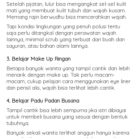
Setelah pijatan, lulur bisa mengangkat sel-sel kulit
mati yang membuat kulit tubuh dan wajah kusam.
Memang rajin berwudhu bisa mencerahkan wajah.
Tapi kondisi lingkungan yang penuh polusi tentu
saja perlu ditangkal dengan perawatan wajah
lainnya, minimal scrub yang terbuat dari buah dan
sayuran, atau bahan alami lainnya.
3. Belajar Make Up Ringan
Betapa banyak wanita yang tampil cantik dan lebih
menarik dengan make up. Tak perlu macam-
macam, cukup pelajari cara menggunakan eye liner
dan pensil alis, wajah bisa terlihat lebih cantik.
4. Belajar Padu Padan Busana
Tampil cantik bisa lebih sempurna jika istri dibiayai
untuk membeli busana yang sesuai dengan bentuk
tubuhnya.
Banyak sekali wanita terlihat anggun hanya karena