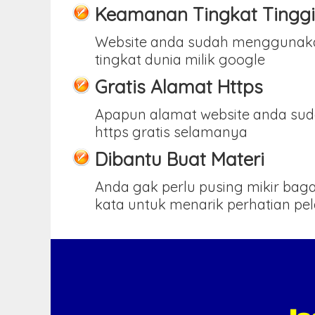
Keamanan Tingkat Tinggi
Website anda sudah menggunak
tingkat dunia milik google
Gratis Alamat Https
Apapun alamat website anda sud
https gratis selamanya
Dibantu Buat Materi
Anda gak perlu pusing mikir ba
kata untuk menarik perhatian pe