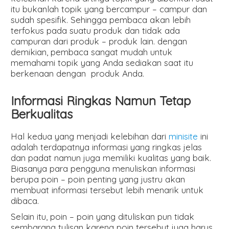
itu bukanlah topik yang bercampur – campur dan
sudah spesifik. Sehingga pembaca akan lebih
terfokus pada suatu produk dan tidak ada
campuran dari produk – produk lain. dengan
demikian, pembaca sangat mudah untuk
memahami topik yang Anda sediakan saat itu
berkenaan dengan produk Anda.
Informasi Ringkas Namun Tetap
Berkualitas
Hal kedua yang menjadi kelebihan dari
minisite
ini
adalah terdapatnya informasi yang ringkas jelas
dan padat namun juga memiliki kualitas yang baik.
Biasanya para pengguna menuliskan informasi
berupa poin – poin penting yang justru akan
membuat informasi tersebut lebih menarik untuk
dibaca.
Selain itu, poin – poin yang dituliskan pun tidak
sembarang tulisan karena poin tersebut juga harus