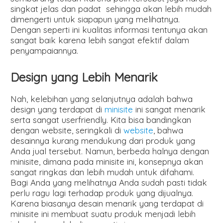
singkat jelas dan padat sehingga akan lebih mudah
dimengerti untuk siapapun yang melihatnya.
Dengan seperti ini kualitas informasi tentunya akan
sangat baik karena lebih sangat efektif dalam
penyampaiannya.
Design yang Lebih Menarik
Nah, kelebihan yang selanjutnya adalah bahwa
design yang terdapat di
minisite
ini sangat menarik
serta sangat userfriendly. Kita bisa bandingkan
dengan website, seringkali di
website
, bahwa
desainnya kurang mendukung dari produk yang
Anda jual tersebut. Namun, berbeda halnya dengan
minisite, dimana pada minisite ini, konsepnya akan
sangat ringkas dan lebih mudah untuk difahami.
Bagi Anda yang melihatnya Anda sudah pasti tidak
perlu ragu lagi terhadap produk yang dijualnya.
Karena biasanya desain menarik yang terdapat di
minisite ini membuat suatu produk menjadi lebih