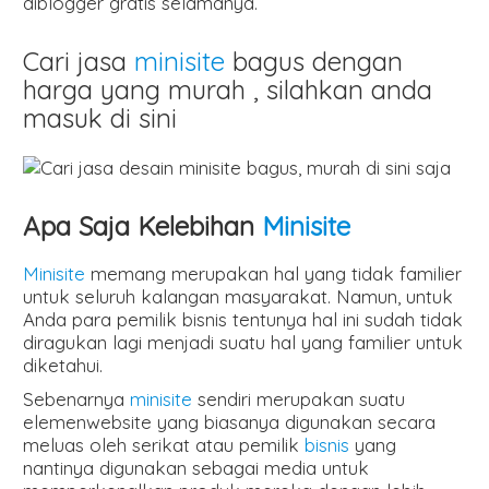
diblogger gratis selamanya.
Cari jasa
minisite
bagus dengan
harga yang murah , silahkan anda
masuk di sini
Apa Saja Kelebihan
Minisite
Minisite
memang merupakan hal yang tidak familier
untuk seluruh kalangan masyarakat. Namun, untuk
Anda para pemilik bisnis tentunya hal ini sudah tidak
diragukan lagi menjadi suatu hal yang familier untuk
diketahui.
Sebenarnya
minisite
sendiri merupakan suatu
elemenwebsite yang biasanya digunakan secara
meluas oleh serikat atau pemilik
bisnis
yang
nantinya digunakan sebagai media untuk