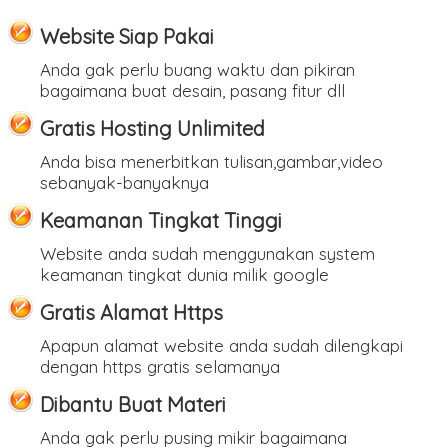
Website Siap Pakai
Anda gak perlu buang waktu dan pikiran
bagaimana buat desain, pasang fitur dll
Gratis Hosting Unlimited
Anda bisa menerbitkan tulisan,gambar,video
sebanyak-banyaknya
Keamanan Tingkat Tinggi
Website anda sudah menggunakan system
keamanan tingkat dunia milik google
Gratis Alamat Https
Apapun alamat website anda sudah dilengkapi
dengan https gratis selamanya
Dibantu Buat Materi
Anda gak perlu pusing mikir bagaimana