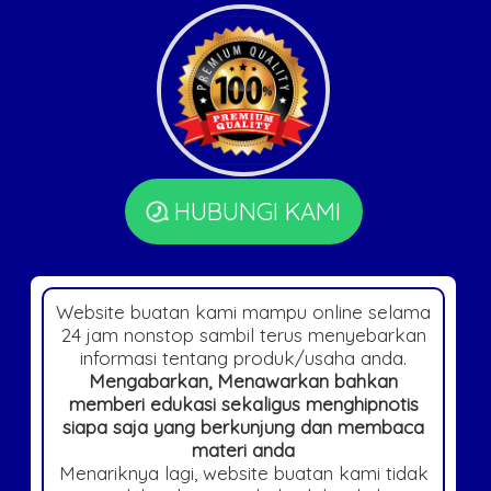
HUBUNGI KAMI
Website buatan kami mampu online selama
24 jam nonstop sambil terus menyebarkan
informasi tentang produk/usaha anda.
Mengabarkan, Menawarkan bahkan
memberi edukasi sekaligus menghipnotis
siapa saja yang berkunjung dan membaca
materi anda
Menariknya lagi, website buatan kami tidak