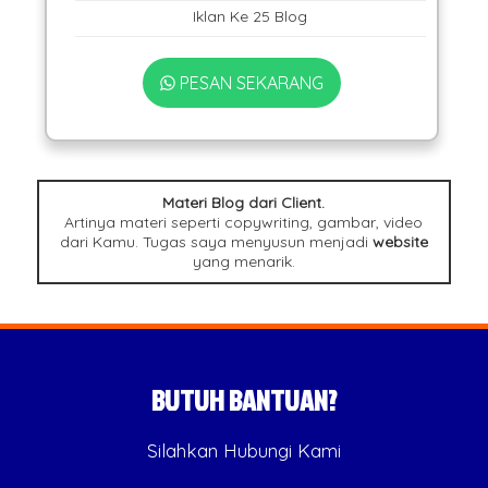
Iklan Ke 25 Blog
PESAN SEKARANG
Materi Blog dari Client.
Artinya materi seperti copywriting, gambar, video
dari Kamu. Tugas saya menyusun menjadi
website
yang menarik.
BUTUH BANTUAN?
Silahkan Hubungi Kami