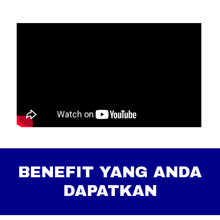
BENEFIT YANG ANDA
DAPATKAN