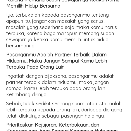
Memilih Hidup Bersama
Iya, terbukalah kepada pasanganmu tentang
apapun itu, jangankan masalah yang serius,
masalah yang sederhana saja maka kamu harus
terbuka, karena bagaimanapun memang sudah
sewajarnya ketika kamu memilih untuk hidup
bersamanya.
Pasanganmu Adalah Partner Terbaik Dalam
Hidupmu, Maka Jangan Sampai Kamu Lebih
Terbuka Pada Orang Lain
Ingatlah dengan bijaksana, pasanganmu adalah
partner terbaik dalam hidupmu, maka jangan
sampai kamu lebih terbuka pada orang lain
ketimbang dirinya.
Sebab, tidak sedikit seorang suami atau istri malah
lebih terbuka kepada orang lain, daripada dia yang
telah diakuinya sebagai pasangan halalnya.
Prioritaskan Kejujuran, Keterbukaan, dan
Kepercayaan, Agar Sampai Kapanpun Hubungan