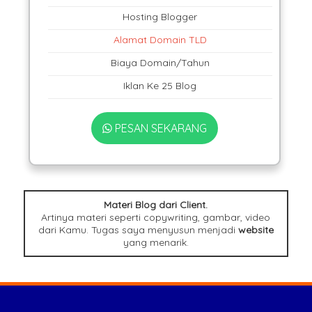
Hosting Blogger
Alamat Domain TLD
Biaya Domain/Tahun
Iklan Ke 25 Blog
PESAN SEKARANG
Materi Blog dari Client.
Artinya materi seperti copywriting, gambar, video
dari Kamu. Tugas saya menyusun menjadi
website
yang menarik.