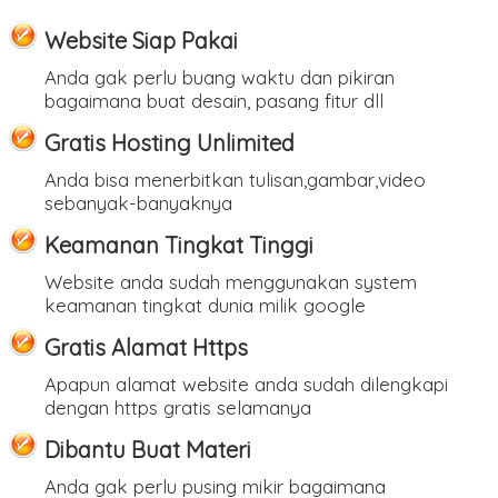
Website Siap Pakai
Anda gak perlu buang waktu dan pikiran
bagaimana buat desain, pasang fitur dll
Gratis Hosting Unlimited
Anda bisa menerbitkan tulisan,gambar,video
sebanyak-banyaknya
Keamanan Tingkat Tinggi
Website anda sudah menggunakan system
keamanan tingkat dunia milik google
Gratis Alamat Https
Apapun alamat website anda sudah dilengkapi
dengan https gratis selamanya
Dibantu Buat Materi
Anda gak perlu pusing mikir bagaimana