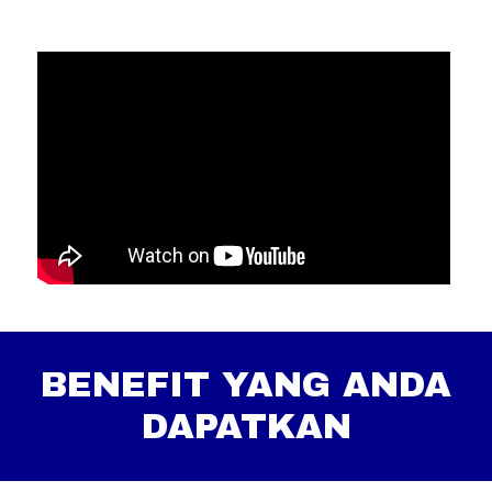
BENEFIT YANG ANDA
DAPATKAN