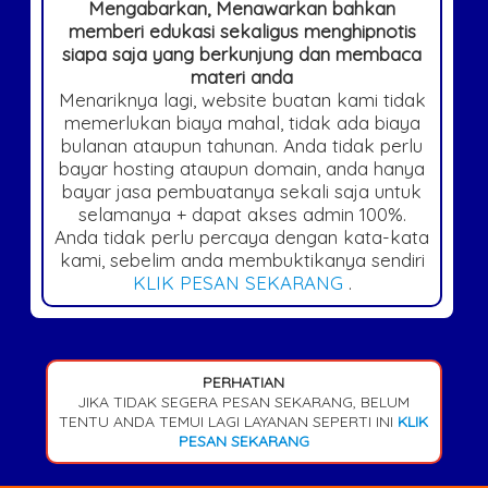
Mengabarkan, Menawarkan bahkan
memberi edukasi sekaligus menghipnotis
siapa saja yang berkunjung dan membaca
materi anda
Menariknya lagi, website buatan kami tidak
memerlukan biaya mahal, tidak ada biaya
bulanan ataupun tahunan. Anda tidak perlu
bayar hosting ataupun domain, anda hanya
bayar jasa pembuatanya sekali saja untuk
selamanya + dapat akses admin 100%.
Anda tidak perlu percaya dengan kata-kata
kami, sebelim anda membuktikanya sendiri
KLIK PESAN SEKARANG
.
PERHATIAN
JIKA TIDAK SEGERA PESAN SEKARANG, BELUM
TENTU ANDA TEMUI LAGI LAYANAN SEPERTI INI
KLIK
PESAN SEKARANG