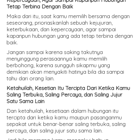
Tetap Terbina Dengan Baik
Maka dari itu, saat kamu memilih bersama dengan
seseorang, prioriaskanlah sebuah kejujuran,
keterbukaan, dan kepercayaan, agar sampai
kapanpun hubungan yang ada tetap terbina dengan
baik.
Jangan sampai karena saking takutnya
menyinggung perasaannya kamu memilih
berbohong, karena sungguh sikapmu yang
demikian akan menyakiti hatinya bila dia sampai
tahu dari orang lain.
Ketahuilah, Kesetian Itu Tercipta Dari Ketika Kamu
Saling Terbuka, Saling Percaya, dan Saling Jujur
Satu Sama Lain
Dan ketahuilah, kesetiaan dalam hubungan itu
tercipta dari ketika kamu maupun pasanganmu
sepakat untuk benar-benar saling terbuka, saling
percaya, dan saling jujur satu sama lain.