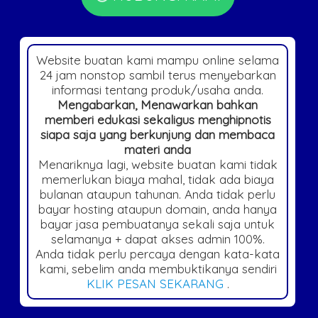
Website buatan kami mampu online selama
24 jam nonstop sambil terus menyebarkan
informasi tentang produk/usaha anda.
Mengabarkan, Menawarkan bahkan
memberi edukasi sekaligus menghipnotis
siapa saja yang berkunjung dan membaca
materi anda
Menariknya lagi, website buatan kami tidak
memerlukan biaya mahal, tidak ada biaya
bulanan ataupun tahunan. Anda tidak perlu
bayar hosting ataupun domain, anda hanya
bayar jasa pembuatanya sekali saja untuk
selamanya + dapat akses admin 100%.
Anda tidak perlu percaya dengan kata-kata
kami, sebelim anda membuktikanya sendiri
KLIK PESAN SEKARANG
.