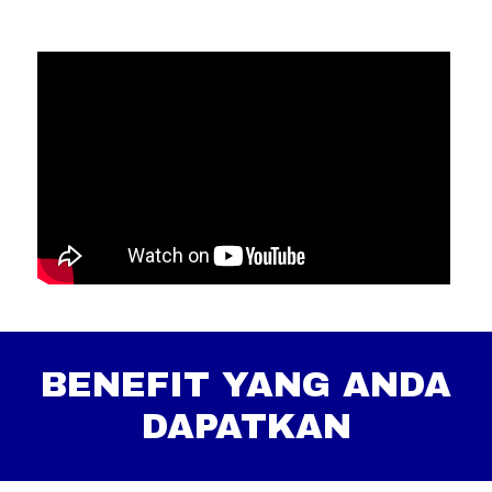
BENEFIT YANG ANDA
DAPATKAN