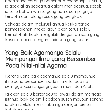
bagaimana caranya bersabar menghadapi istrinya,
ia tidak akan seadanya dalam menjaganya, sebab
ia tahu bahwa wanita yang ada disampingnya
tercipta dari tulang rusuk yang bengkok.
Sehigga dalam meluruskannya ketika terjadi
permasalahan, maka iapun akan terus selalu
berhati-hati, tidak menyakiti dengan bahasa yang
kasar ataupun dengan tindakan yang kasar.
Yang Baik Agamanya Selalu
Mempunyai Ilmu yang Bersumber
Pada Nilai-nilai Agama
Karena yang baik agamanya selalu mempunyai
ilmu yang bersumber pada nilai-nilai agama,
sehingga kasih sayangnyapun murni dari Allah.
Ia akan selalu bertanggung jawab dalam menjaga
istrinya, baik dalam keadaan susah maupun senang,
ia akan selalu memuliakannya dengan penuh
kebijkasanaan.