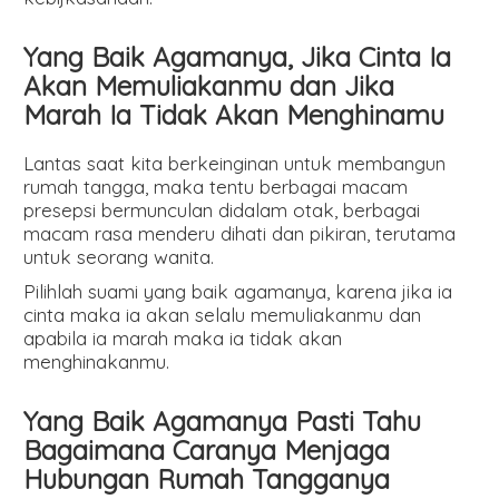
Yang Baik Agamanya, Jika Cinta Ia
Akan Memuliakanmu dan Jika
Marah Ia Tidak Akan Menghinamu
Lantas saat kita berkeinginan untuk membangun
rumah tangga, maka tentu berbagai macam
presepsi bermunculan didalam otak, berbagai
macam rasa menderu dihati dan pikiran, terutama
untuk seorang wanita.
Pilihlah suami yang baik agamanya, karena jika ia
cinta maka ia akan selalu memuliakanmu dan
apabila ia marah maka ia tidak akan
menghinakanmu.
Yang Baik Agamanya Pasti Tahu
Bagaimana Caranya Menjaga
Hubungan Rumah Tangganya