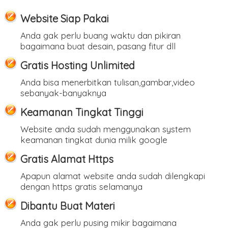
Website Siap Pakai
Anda gak perlu buang waktu dan pikiran
bagaimana buat desain, pasang fitur dll
Gratis Hosting Unlimited
Anda bisa menerbitkan tulisan,gambar,video
sebanyak-banyaknya
Keamanan Tingkat Tinggi
Website anda sudah menggunakan system
keamanan tingkat dunia milik google
Gratis Alamat Https
Apapun alamat website anda sudah dilengkapi
dengan https gratis selamanya
Dibantu Buat Materi
Anda gak perlu pusing mikir bagaimana