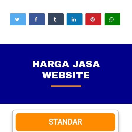
HARGA JASA
WEBSITE
STANDAR