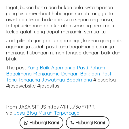
Ingat, bukan harta dan bukan pula ketampanan
yang bisa membuat hubungan rumah tangga itu
awet dan tetap baik-baik saja sepanjang masa,
tetapi keimanan dan ketatan seorang pemimpin
keluargalah yang dapat menjamin semua itu.
Jadi pilihlah yang baik agamanya, karena yang baik
agamanya sudah pasti tahu bagaimana caranya
menjaga hubungan rumah tangga dengan baik dan
bijak.
The post
Yang Baik Agamanya Pasti Paham
Bagaimana Menjagamu Dengan Baik dan Pasti
Tahu Tanggung Jawabnya Bagaimana
#jasablog
#jasawebsite #jasasitus
from JASA SITUS https://ift.tt/3oF7IPR
via
Jasa Blog Murah Terpercaya
Hubungi Kami
Hubungi Kami