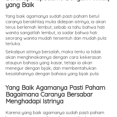
yang Baik
Yang baik agamanya sudah pasti paham betul
caranya berakhlaq mulia didepan istrinya, ia akan
terus berlemah lembut, sebab ia tahu bahwa hati
wanita sangatlah lembut, ia sadar bahwa hati
seorang wanita mudah tersentuh dan mudah pula
terluka.
Sekalipun istrinya bersalah, maka tentu ia tidak
akan menghinakannya dengan cara kekerasan
ataupun bahasa yang kasar, tetapi ia akan
menegur dengan bijak, dan memberitahukan
kesalahannya dengan bahasa yang bijak pula.
Yang Baik Agamanya Pasti Paham
Bagaimana Caranya Bersabar
Menghadapi Istrinya
Karena yang baik agamanya sudah pasti paham