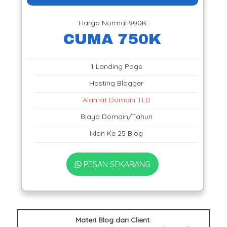
Harga Normal
900K
CUMA 750K
1 Landing Page
Hosting Blogger
Alamat Domain TLD
Biaya Domain/Tahun
Iklan Ke 25 Blog
PESAN SEKARANG
Materi Blog dari Client.