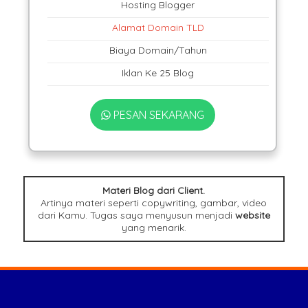
Hosting Blogger
Alamat Domain TLD
Biaya Domain/Tahun
Iklan Ke 25 Blog
PESAN SEKARANG
Materi Blog dari Client.
Artinya materi seperti copywriting, gambar, video
dari Kamu. Tugas saya menyusun menjadi
website
yang menarik.