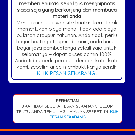
memberi edukasi sekaligus menghipnotis
siapa saja yang berkunjung dan membaca
materi anda
Menariknya lagi, website buatan kami tidak
memerlukan biaya mahal, tidak ada biaya
bulanan ataupun tahunan. Anda tidak perlu
bayar hosting ataupun domain, anda hanya
bayar jasa pembuatanya sekali saja untuk
selamanya + dapat akses admin 100%.
Anda tidak perlu percaya dengan kata-kata
kami, sebelim anda membuktikanya sendiri
KLIK PESAN SEKARANG
.
PERHATIAN
JIKA TIDAK SEGERA PESAN SEKARANG, BELUM
TENTU ANDA TEMUI LAGI LAYANAN SEPERTI INI
KLIK
PESAN SEKARANG