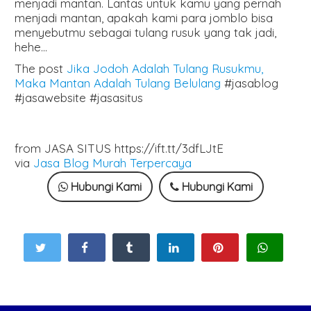
menjadi mantan. Lantas untuk kamu yang pernah
menjadi mantan, apakah kami para jomblo bisa
menyebutmu sebagai tulang rusuk yang tak jadi,
hehe…
The post
Jika Jodoh Adalah Tulang Rusukmu,
Maka Mantan Adalah Tulang Belulang
#jasablog
#jasawebsite #jasasitus
from JASA SITUS https://ift.tt/3dfLJtE
via
Jasa Blog Murah Terpercaya
Hubungi Kami
Hubungi Kami