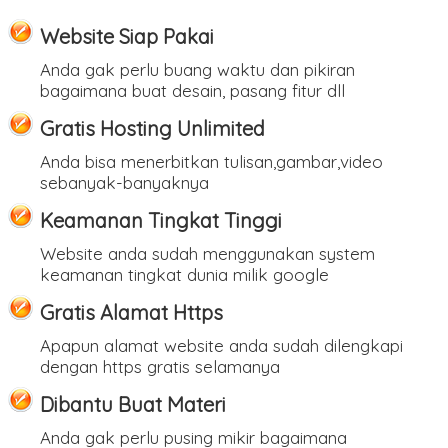
Website Siap Pakai
Anda gak perlu buang waktu dan pikiran
bagaimana buat desain, pasang fitur dll
Gratis Hosting Unlimited
Anda bisa menerbitkan tulisan,gambar,video
sebanyak-banyaknya
Keamanan Tingkat Tinggi
Website anda sudah menggunakan system
keamanan tingkat dunia milik google
Gratis Alamat Https
Apapun alamat website anda sudah dilengkapi
dengan https gratis selamanya
Dibantu Buat Materi
Anda gak perlu pusing mikir bagaimana