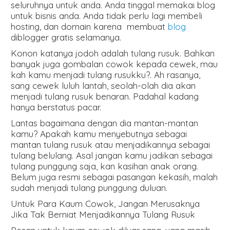
seluruhnya untuk anda. Anda tinggal memakai blog
untuk bisnis anda. Anda tidak perlu lagi membeli
hosting, dan domain karena membuat
blog
diblogger gratis selamanya.
Konon katanya jodoh adalah tulang rusuk. Bahkan
banyak juga gombalan cowok kepada cewek, mau
kah kamu menjadi tulang rusukku?. Ah rasanya,
sang cewek luluh lantah, seolah-olah dia akan
menjadi tulang rusuk benaran. Padahal kadang
hanya berstatus pacar.
Lantas bagaimana dengan dia mantan-mantan
kamu? Apakah kamu menyebutnya sebagai
mantan tulang rusuk atau menjadikannya sebagai
tulang belulang. Asal jangan kamu jadikan sebagai
tulang punggung saja, kan kasihan anak orang.
Belum juga resmi sebagai pasangan kekasih, malah
sudah menjadi tulang punggung duluan.
Untuk Para Kaum Cowok, Jangan Merusaknya
Jika Tak Berniat Menjadikannya Tulang Rusuk