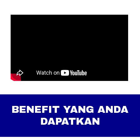
BENEFIT YANG ANDA
DAPATKAN