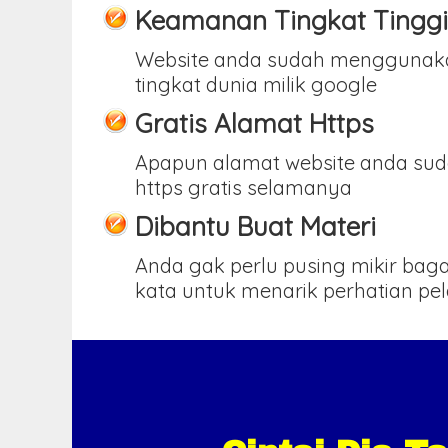
Keamanan Tingkat Tinggi
Website anda sudah menggunak
tingkat dunia milik google
Gratis Alamat Https
Apapun alamat website anda sud
https gratis selamanya
Dibantu Buat Materi
Anda gak perlu pusing mikir ba
kata untuk menarik perhatian pe