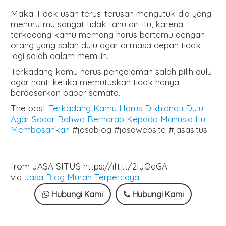
Maka Tidak usah terus-terusan mengutuk dia yang
menurutmu sangat tidak tahu diri itu, karena
terkadang kamu memang harus bertemu dengan
orang yang salah dulu agar di masa depan tidak
lagi salah dalam memilih.
Terkadang kamu harus pengalaman salah pilih dulu
agar nanti ketika memutuskan tidak hanya
berdasarkan baper semata.
The post
Terkadang Kamu Harus Dikhianati Dulu
Agar Sadar Bahwa Berharap Kepada Manusia Itu
Membosankan
#jasablog #jasawebsite #jasasitus
from JASA SITUS https://ift.tt/2IJOdGA
via
Jasa Blog Murah Terpercaya
Hubungi Kami
Hubungi Kami