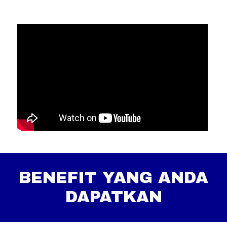
BENEFIT YANG ANDA
DAPATKAN