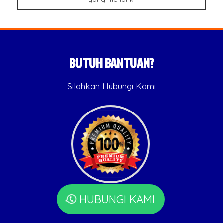
BUTUH BANTUAN?
Silahkan Hubungi Kami
HUBUNGI KAMI