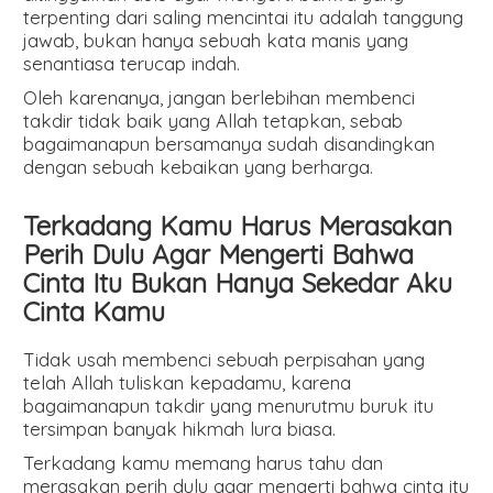
terpenting dari saling mencintai itu adalah tanggung
jawab, bukan hanya sebuah kata manis yang
senantiasa terucap indah.
Oleh karenanya, jangan berlebihan membenci
takdir tidak baik yang Allah tetapkan, sebab
bagaimanapun bersamanya sudah disandingkan
dengan sebuah kebaikan yang berharga.
Terkadang Kamu Harus Merasakan
Perih Dulu Agar Mengerti Bahwa
Cinta Itu Bukan Hanya Sekedar Aku
Cinta Kamu
Tidak usah membenci sebuah perpisahan yang
telah Allah tuliskan kepadamu, karena
bagaimanapun takdir yang menurutmu buruk itu
tersimpan banyak hikmah lura biasa.
Terkadang kamu memang harus tahu dan
merasakan perih dulu agar mengerti bahwa cinta itu