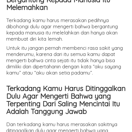
Melemahkan
Terkadang kamu harus merasakan pedihnya
dibohongi dulu agar mengerti bahwa bergantung
kepada manusia itu melelahkan dan hanya akan
membuat diri kita lemah.
Untuk itu jangan pernah membenci rasa sakit yang
menderumu, karena dari itu semua kamu dapat
mengerti bahwa cinta sejati itu tidak hanya bisa
dimiliki dan dipertahanin dengan kata “aku sayang
kamu” atau “aku akan setia padamu”.
Terkadang Kamu Harus Ditinggalkan
Dulu Agar Mengerti Bahwa yang
Terpenting Dari Saling Mencintai Itu
Adalah Tanggung Jawab
Dan terkadang kamu harus merasakan sakitnya
ditinggalkan dulu agar mengerti bahwa yang