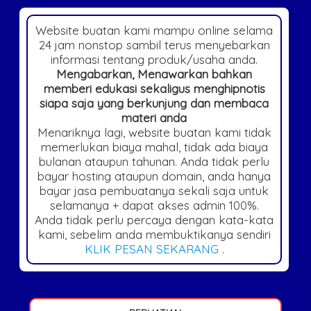
Website buatan kami mampu online selama
24 jam nonstop sambil terus menyebarkan
informasi tentang produk/usaha anda.
Mengabarkan, Menawarkan bahkan
memberi edukasi sekaligus menghipnotis
siapa saja yang berkunjung dan membaca
materi anda
Menariknya lagi, website buatan kami tidak
memerlukan biaya mahal, tidak ada biaya
bulanan ataupun tahunan. Anda tidak perlu
bayar hosting ataupun domain, anda hanya
bayar jasa pembuatanya sekali saja untuk
selamanya + dapat akses admin 100%.
Anda tidak perlu percaya dengan kata-kata
kami, sebelim anda membuktikanya sendiri
KLIK PESAN SEKARANG
.