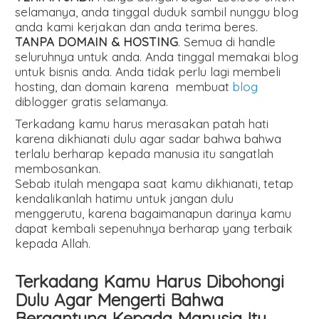
selamanya, anda tinggal duduk sambil nunggu blog
anda kami kerjakan dan anda terima beres.
TANPA DOMAIN & HOSTING
. Semua di handle
seluruhnya untuk anda. Anda tinggal memakai blog
untuk bisnis anda. Anda tidak perlu lagi membeli
hosting, dan domain karena membuat
blog
diblogger gratis selamanya.
Terkadang kamu harus merasakan patah hati
karena dikhianati dulu agar sadar bahwa bahwa
terlalu berharap kepada manusia itu sangatlah
membosankan.
Sebab itulah mengapa saat kamu dikhianati, tetap
kendalikanlah hatimu untuk jangan dulu
menggerutu, karena bagaimanapun darinya kamu
dapat kembali sepenuhnya berharap yang terbaik
kepada Allah.
Terkadang Kamu Harus Dibohongi
Dulu Agar Mengerti Bahwa
Bergantung Kepada Manusia Itu