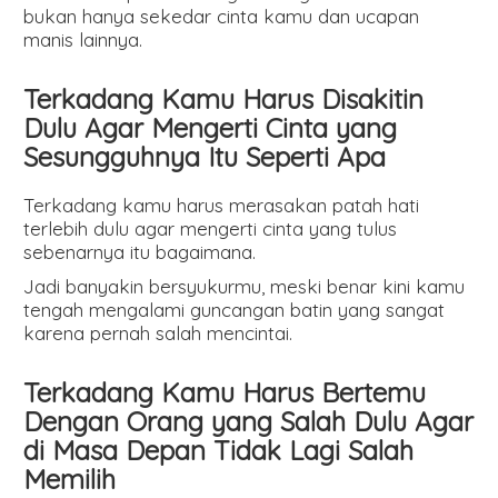
bukan hanya sekedar cinta kamu dan ucapan
manis lainnya.
Terkadang Kamu Harus Disakitin
Dulu Agar Mengerti Cinta yang
Sesungguhnya Itu Seperti Apa
Terkadang kamu harus merasakan patah hati
terlebih dulu agar mengerti cinta yang tulus
sebenarnya itu bagaimana.
Jadi banyakin bersyukurmu, meski benar kini kamu
tengah mengalami guncangan batin yang sangat
karena pernah salah mencintai.
Terkadang Kamu Harus Bertemu
Dengan Orang yang Salah Dulu Agar
di Masa Depan Tidak Lagi Salah
Memilih