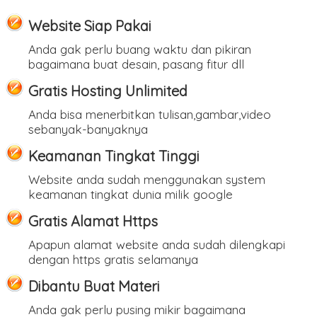
Website Siap Pakai
Anda gak perlu buang waktu dan pikiran
bagaimana buat desain, pasang fitur dll
Gratis Hosting Unlimited
Anda bisa menerbitkan tulisan,gambar,video
sebanyak-banyaknya
Keamanan Tingkat Tinggi
Website anda sudah menggunakan system
keamanan tingkat dunia milik google
Gratis Alamat Https
Apapun alamat website anda sudah dilengkapi
dengan https gratis selamanya
Dibantu Buat Materi
Anda gak perlu pusing mikir bagaimana