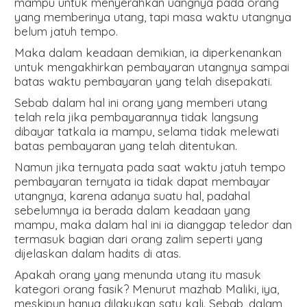
mampu untuk menyerahkan uangnya pada orang
yang memberinya utang, tapi masa waktu utangnya
belum jatuh tempo.
Maka dalam keadaan demikian, ia diperkenankan
untuk mengakhirkan pembayaran utangnya sampai
batas waktu pembayaran yang telah disepakati.
Sebab dalam hal ini orang yang memberi utang
telah rela jika pembayarannya tidak langsung
dibayar tatkala ia mampu, selama tidak melewati
batas pembayaran yang telah ditentukan.
Namun jika ternyata pada saat waktu jatuh tempo
pembayaran ternyata ia tidak dapat membayar
utangnya, karena adanya suatu hal, padahal
sebelumnya ia berada dalam keadaan yang
mampu, maka dalam hal ini ia dianggap teledor dan
termasuk bagian dari orang zalim seperti yang
dijelaskan dalam hadits di atas.
Apakah orang yang menunda utang itu masuk
kategori orang fasik? Menurut mazhab Maliki, iya,
meskipun hanya dilakukan satu kali. Sebab, dalam