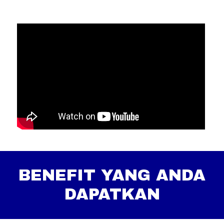
BENEFIT YANG ANDA
DAPATKAN