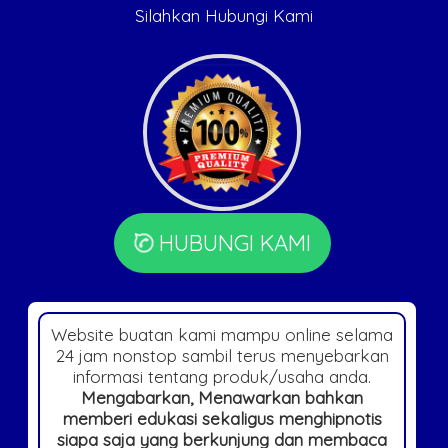
Silahkan Hubungi Kami
HUBUNGI KAMI
Website buatan kami mampu online selama
24 jam nonstop sambil terus menyebarkan
informasi tentang produk/usaha anda.
Mengabarkan, Menawarkan bahkan
memberi edukasi sekaligus menghipnotis
siapa saja yang berkunjung dan membaca