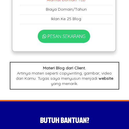
Biaya Domain/Tahun
Iklan Ke 25 Blog
PESAN SEKARANG
Materi Blog dari Client.
Artinya materi seperti copywriting, gambar, video
dari Kamu. Tugas saya menyusun menjadi
website
yang menarik.
BUTUH BANTUAN?