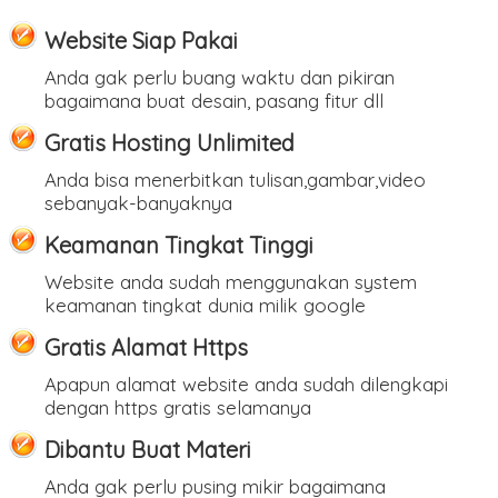
Website Siap Pakai
Anda gak perlu buang waktu dan pikiran
bagaimana buat desain, pasang fitur dll
Gratis Hosting Unlimited
Anda bisa menerbitkan tulisan,gambar,video
sebanyak-banyaknya
Keamanan Tingkat Tinggi
Website anda sudah menggunakan system
keamanan tingkat dunia milik google
Gratis Alamat Https
Apapun alamat website anda sudah dilengkapi
dengan https gratis selamanya
Dibantu Buat Materi
Anda gak perlu pusing mikir bagaimana