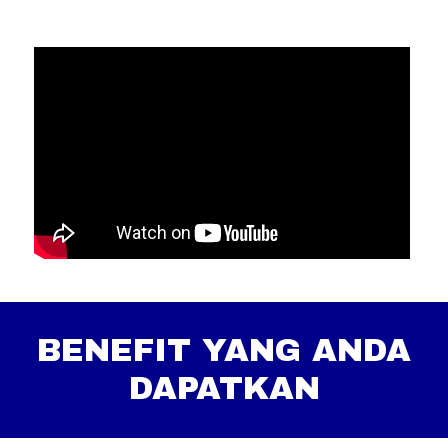
BENEFIT YANG ANDA
DAPATKAN