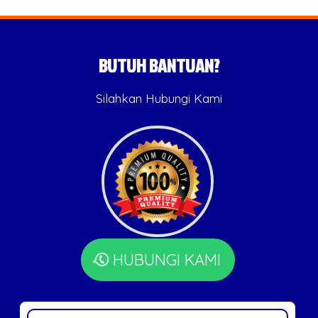
BUTUH BANTUAN?
Silahkan Hubungi Kami
HUBUNGI KAMI