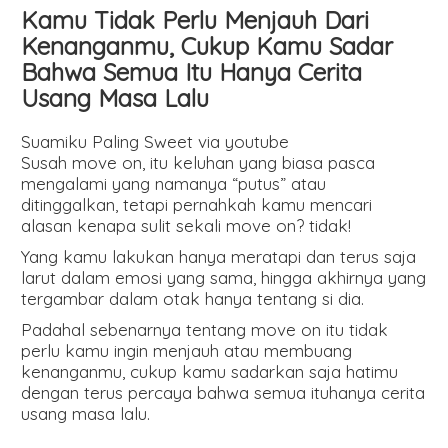
Kamu Tidak Perlu Menjauh Dari
Kenanganmu, Cukup Kamu Sadar
Bahwa Semua Itu Hanya Cerita
Usang Masa Lalu
Suamiku Paling Sweet via youtube
Susah move on, itu keluhan yang biasa pasca
mengalami yang namanya “putus” atau
ditinggalkan, tetapi pernahkah kamu mencari
alasan kenapa sulit sekali move on? tidak!
Yang kamu lakukan hanya meratapi dan terus saja
larut dalam emosi yang sama, hingga akhirnya yang
tergambar dalam otak hanya tentang si dia.
Padahal sebenarnya tentang move on itu tidak
perlu kamu ingin menjauh atau membuang
kenanganmu, cukup kamu sadarkan saja hatimu
dengan terus percaya bahwa semua ituhanya cerita
usang masa lalu.