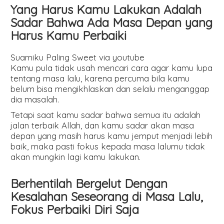
Yang Harus Kamu Lakukan Adalah
Sadar Bahwa Ada Masa Depan yang
Harus Kamu Perbaiki
Suamiku Paling Sweet via youtube
Kamu pula tidak usah mencari cara agar kamu lupa
tentang masa lalu, karena percuma bila kamu
belum bisa mengikhlaskan dan selalu menganggap
dia masalah.
Tetapi saat kamu sadar bahwa semua itu adalah
jalan terbaik Allah, dan kamu sadar akan masa
depan yang masih harus kamu jemput menjadi lebih
baik, maka pasti fokus kepada masa lalumu tidak
akan mungkin lagi kamu lakukan.
Berhentilah Bergelut Dengan
Kesalahan Seseorang di Masa Lalu,
Fokus Perbaiki Diri Saja