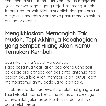
Yang seharusnya kamu lakukan adalah belajarlah
yakin bahwa segala yang terjadi memang sudah
keputusan terbaik Allah, insyaallah dengan kamu
meyakini yang demikian maka pasti mengikhlaskan
pun tidak akan sulit.
Mengikhlaskan Memanglah Tak
Mudah, Tapi Akhirnya Kebahagiaan
yang Sempat Hilang Akan Kamu
Temukan Kembali
Suamiku Paling Sweet via youtube
Pada dasarnya tidak akan ada orang yang baik-
baik saja bila ditinggalkan pas cinta-cintanya, tapi
apalah daya bila Allah memberi jalan “putus” demi
mempertemukanmu pada yang lebih baik.
Tidak terima dan kecewa itu adalah hal yang wajar,
tapi tetaplah kamu berusaha ikhlas dan percaya
bahwa inilah jalan terbaik untukmu dan untuk dia
yang telah pergi.