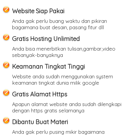
Website Siap Pakai
Anda gak perlu buang waktu dan pikiran
bagaimana buat desain, pasang fitur dll
Gratis Hosting Unlimited
Anda bisa menerbitkan tulisan,gambar,video
sebanyak-banyaknya
Keamanan Tingkat Tinggi
Website anda sudah menggunakan system
keamanan tingkat dunia milik google
Gratis Alamat Https
Apapun alamat website anda sudah dilengkapi
dengan https gratis selamanya
Dibantu Buat Materi
Anda gak perlu pusing mikir bagaimana