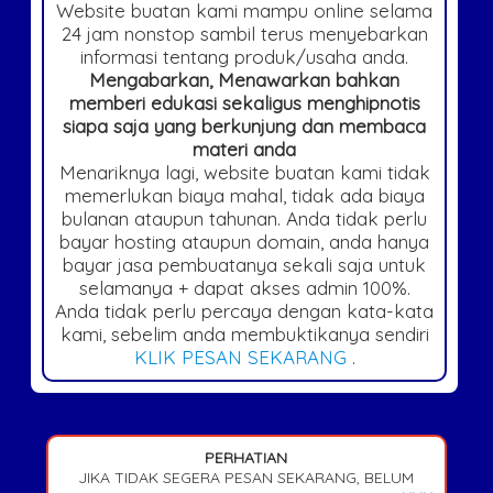
Website buatan kami mampu online selama
24 jam nonstop sambil terus menyebarkan
informasi tentang produk/usaha anda.
Mengabarkan, Menawarkan bahkan
memberi edukasi sekaligus menghipnotis
siapa saja yang berkunjung dan membaca
materi anda
Menariknya lagi, website buatan kami tidak
memerlukan biaya mahal, tidak ada biaya
bulanan ataupun tahunan. Anda tidak perlu
bayar hosting ataupun domain, anda hanya
bayar jasa pembuatanya sekali saja untuk
selamanya + dapat akses admin 100%.
Anda tidak perlu percaya dengan kata-kata
kami, sebelim anda membuktikanya sendiri
KLIK PESAN SEKARANG
.
PERHATIAN
JIKA TIDAK SEGERA PESAN SEKARANG, BELUM