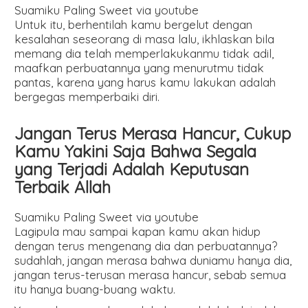
Suamiku Paling Sweet via youtube
Untuk itu, berhentilah kamu bergelut dengan
kesalahan seseorang di masa lalu, ikhlaskan bila
memang dia telah memperlakukanmu tidak adil,
maafkan perbuatannya yang menurutmu tidak
pantas, karena yang harus kamu lakukan adalah
bergegas memperbaiki diri.
Jangan Terus Merasa Hancur, Cukup
Kamu Yakini Saja Bahwa Segala
yang Terjadi Adalah Keputusan
Terbaik Allah
Suamiku Paling Sweet via youtube
Lagipula mau sampai kapan kamu akan hidup
dengan terus mengenang dia dan perbuatannya?
sudahlah, jangan merasa bahwa duniamu hanya dia,
jangan terus-terusan merasa hancur, sebab semua
itu hanya buang-buang waktu.