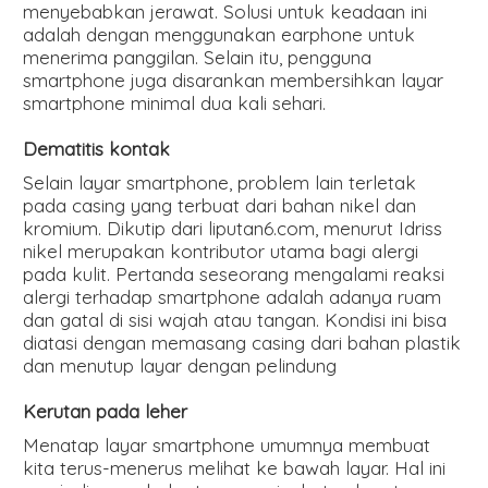
menyebabkan jerawat. Solusi untuk keadaan ini
adalah dengan menggunakan earphone untuk
menerima panggilan. Selain itu, pengguna
smartphone juga disarankan membersihkan layar
smartphone minimal dua kali sehari.
Dematitis kontak
Selain layar smartphone, problem lain terletak
pada casing yang terbuat dari bahan nikel dan
kromium. Dikutip dari liputan6.com, menurut Idriss
nikel merupakan kontributor utama bagi alergi
pada kulit. Pertanda seseorang mengalami reaksi
alergi terhadap smartphone adalah adanya ruam
dan gatal di sisi wajah atau tangan. Kondisi ini bisa
diatasi dengan memasang casing dari bahan plastik
dan menutup layar dengan pelindung
Kerutan pada leher
Menatap layar smartphone umumnya membuat
kita terus-menerus melihat ke bawah layar. Hal ini