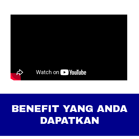
BENEFIT YANG ANDA
DAPATKAN