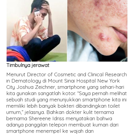
Timbulnya jerawat
Menurut Director of Cosmetic and Clinical Research
in Dematology di Mount Sinai Hospital New York
City Joshua Zeichner, smartphone yang sehari-hari
kita gunakan sangatlah kotor. “Saya pernah melihat
sebuah studi yang menunjukkan smartphone kita ini
memiliki lebih banyak bakteri dibandingkan toilet
umum,” jelasnya. Bahkan dokter kulit ternama
bernama Shereene Idriss menyatakan bahwa
adanya panggilan telepon membuat kuman dari
smartphone menempel ke wajah dan