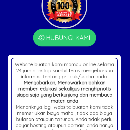
HUBUNGI KAMI
Website buatan kami mampu online selama
24 jam nonstop sambil terus menyebarkan
informasi tentang produk/usaha anda.
Mengabarkan, Menawarkan bahkan
memberi edukasi sekaligus menghipnotis
siapa saja yang berkunjung dan membaca
materi anda
Menariknya lagi, website buatan kami tidak
memerlukan biaya mahal, tidak ada biaya
bulanan ataupun tahunan. Anda tidak perlu
bayar hosting ataupun domain, anda hanya