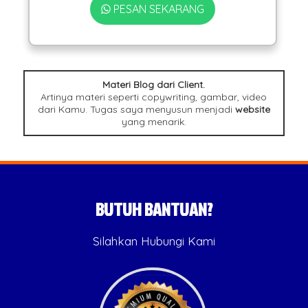
PESAN SEKARANG
Materi Blog dari Client.
Artinya materi seperti copywriting, gambar, video
dari Kamu. Tugas saya menyusun menjadi
website
yang menarik.
BUTUH BANTUAN?
Silahkan Hubungi Kami