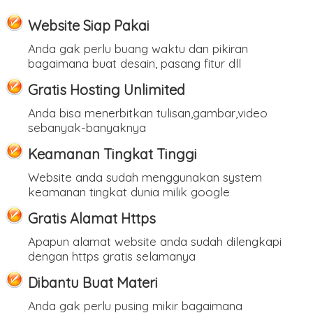
Website Siap Pakai
Anda gak perlu buang waktu dan pikiran
bagaimana buat desain, pasang fitur dll
Gratis Hosting Unlimited
Anda bisa menerbitkan tulisan,gambar,video
sebanyak-banyaknya
Keamanan Tingkat Tinggi
Website anda sudah menggunakan system
keamanan tingkat dunia milik google
Gratis Alamat Https
Apapun alamat website anda sudah dilengkapi
dengan https gratis selamanya
Dibantu Buat Materi
Anda gak perlu pusing mikir bagaimana