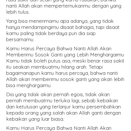
nanti Allah akan mempertemukanmu dengan yang
lebih tulus.
Yang bisa menerimamu apa adanya, yang tidak
hanya mendampingimu disaat bahagia, tapi disaat
kamu paling tidak berdaya pun dia siap
bersamamu.
Kamu Harus Percaya Bahwa Nanti Allah Akan
Memberimu Sosok Ganti yang Lebih Menghargaimu
Kamu tidak boleh putus asa, meski benar rasa sakit
itu seakan membuatmu hilang arah. Tetapi
bagaimanapun kamu harus percaya, bahwa nanti
Allah akan memberimu sosok ganti yang akan lebih
bisa menghargaimu.
Dia yang tidak akan pernah egois, tidak akan
pernah membuatmu terluka lagi, sebab kebaikan
dan ketulusan yang terlanjur kamu persembahkan
kepada orang yang salah akan Allah ganti dengan
kebaikan yang luar biasa.
Kamu Harus Percaya Bahwa Nanti Allah Akan