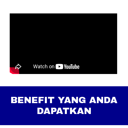
BENEFIT YANG ANDA
DAPATKAN