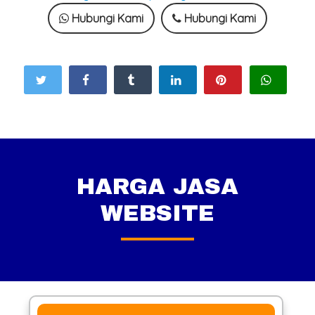
Hubungi Kami
Hubungi Kami
HARGA JASA
WEBSITE