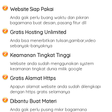
Website Siap Pakai
Anda gak perlu buang waktu dan pikiran
bagaimana buat desain, pasang fitur dll
Gratis Hosting Unlimited
Anda bisa menerbitkan tulisan,gambar,video
sebanyak-banyaknya
Keamanan Tingkat Tinggi
Website anda sudah menggunakan system
keamanan tingkat dunia milik google
Gratis Alamat Https
Apapun alamat website anda sudah dilengkapi
dengan https gratis selamanya
Dibantu Buat Materi
Anda gak perlu pusing mikir bagaimana