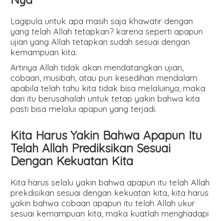
Lagipula untuk apa masih saja khawatir dengan
yang telah Allah tetapkan? karena seperti apapun
ujian yang Allah tetapkan sudah sesuai dengan
kemampuan kita.
Artinya Allah tidak akan mendatangkan ujian,
cobaan, musibah, atau pun kesedihan mendalam
apabila telah tahu kita tidak bisa melaluinya, maka
dari itu berusahalah untuk tetap yakin bahwa kita
pasti bisa melalui apapun yang terjadi.
Kita Harus Yakin Bahwa Apapun Itu
Telah Allah Prediksikan Sesuai
Dengan Kekuatan Kita
Kita harus selalu yakin bahwa apapun itu telah Allah
prekdisikan sesuai dengan kekuatan kita, kita harus
yakin bahwa cobaan apapun itu telah Allah ukur
sesuai kemampuan kita, maka kuatlah menghadapi