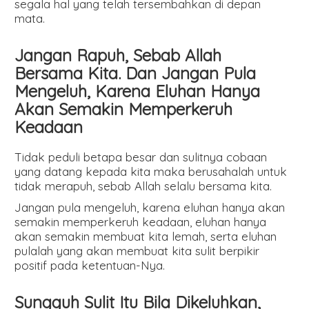
segala hal yang telah tersembahkan di depan
mata.
Jangan Rapuh, Sebab Allah
Bersama Kita. Dan Jangan Pula
Mengeluh, Karena Eluhan Hanya
Akan Semakin Memperkeruh
Keadaan
Tidak peduli betapa besar dan sulitnya cobaan
yang datang kepada kita maka berusahalah untuk
tidak merapuh, sebab Allah selalu bersama kita.
Jangan pula mengeluh, karena eluhan hanya akan
semakin memperkeruh keadaan, eluhan hanya
akan semakin membuat kita lemah, serta eluhan
pulalah yang akan membuat kita sulit berpikir
positif pada ketentuan-Nya.
Sungguh Sulit Itu Bila Dikeluhkan,