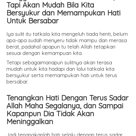
Tapi Akan Mudah Bila Kita
Bersyukur dan Memampukan Hati
Untuk Bersabar
Iya sulit itu tatkala kita mengeluh tiada henti, belum
apa-apa sudah menyeru tidak mampu dan merasa
berat, padahal apapun tu telah Allah tetapkan
sesuai dengan kemampuan kita.
Tetapi sebagaimanapun sulitnya akan terasa
mudah untuk kita hadapi dan lalui tatkala kita
bersyukur serta memampukan hati untuk terus
bersabar.
Tenangkan Hati Dengan Terus Sadar
Allah Maha Segalanya, dan Sampai
Kapanpun Dia Tidak Akan
Meninggalkan
Jadi tenangkanlah hati selalu dengan terus sadar