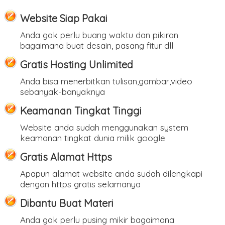
Website Siap Pakai
Anda gak perlu buang waktu dan pikiran
bagaimana buat desain, pasang fitur dll
Gratis Hosting Unlimited
Anda bisa menerbitkan tulisan,gambar,video
sebanyak-banyaknya
Keamanan Tingkat Tinggi
Website anda sudah menggunakan system
keamanan tingkat dunia milik google
Gratis Alamat Https
Apapun alamat website anda sudah dilengkapi
dengan https gratis selamanya
Dibantu Buat Materi
Anda gak perlu pusing mikir bagaimana