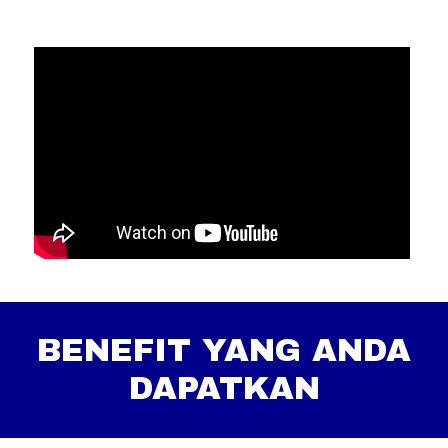
BENEFIT YANG ANDA
DAPATKAN