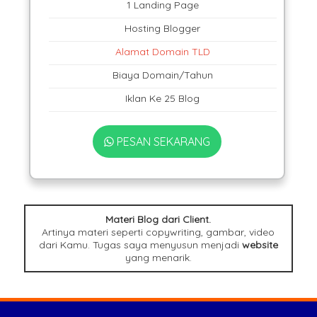
1 Landing Page
Hosting Blogger
Alamat Domain TLD
Biaya Domain/Tahun
Iklan Ke 25 Blog
PESAN SEKARANG
Materi Blog dari Client.
Artinya materi seperti copywriting, gambar, video
dari Kamu. Tugas saya menyusun menjadi
website
yang menarik.