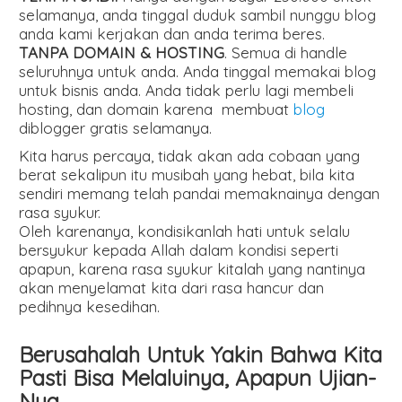
selamanya, anda tinggal duduk sambil nunggu blog
anda kami kerjakan dan anda terima beres.
TANPA DOMAIN & HOSTING
. Semua di handle
seluruhnya untuk anda. Anda tinggal memakai blog
untuk bisnis anda. Anda tidak perlu lagi membeli
hosting, dan domain karena membuat
blog
diblogger gratis selamanya.
Kita harus percaya, tidak akan ada cobaan yang
berat sekalipun itu musibah yang hebat, bila kita
sendiri memang telah pandai memaknainya dengan
rasa syukur.
Oleh karenanya, kondisikanlah hati untuk selalu
bersyukur kepada Allah dalam kondisi seperti
apapun, karena rasa syukur kitalah yang nantinya
akan menyelamat kita dari rasa hancur dan
pedihnya kesedihan.
Berusahalah Untuk Yakin Bahwa Kita
Pasti Bisa Melaluinya, Apapun Ujian-
Nya