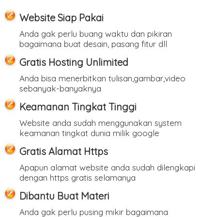
Website Siap Pakai
Anda gak perlu buang waktu dan pikiran
bagaimana buat desain, pasang fitur dll
Gratis Hosting Unlimited
Anda bisa menerbitkan tulisan,gambar,video
sebanyak-banyaknya
Keamanan Tingkat Tinggi
Website anda sudah menggunakan system
keamanan tingkat dunia milik google
Gratis Alamat Https
Apapun alamat website anda sudah dilengkapi
dengan https gratis selamanya
Dibantu Buat Materi
Anda gak perlu pusing mikir bagaimana