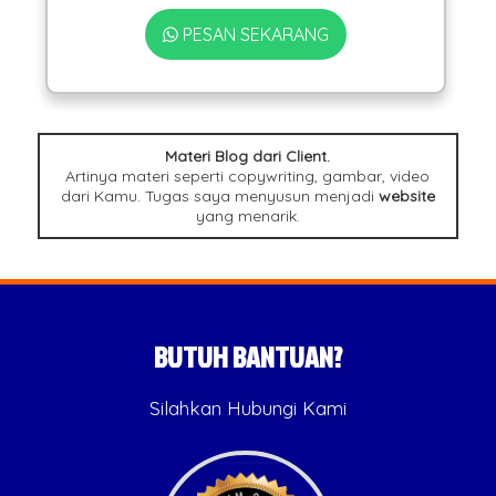
PESAN SEKARANG
Materi Blog dari Client.
Artinya materi seperti copywriting, gambar, video
dari Kamu. Tugas saya menyusun menjadi
website
yang menarik.
BUTUH BANTUAN?
Silahkan Hubungi Kami