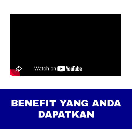
BENEFIT YANG ANDA
DAPATKAN