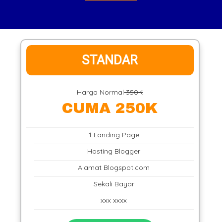
STANDAR
Harga Normal
350K
CUMA 250K
1 Landing Page
Hosting Blogger
Alamat Blogspot.com
Sekali Bayar
xxx xxxx