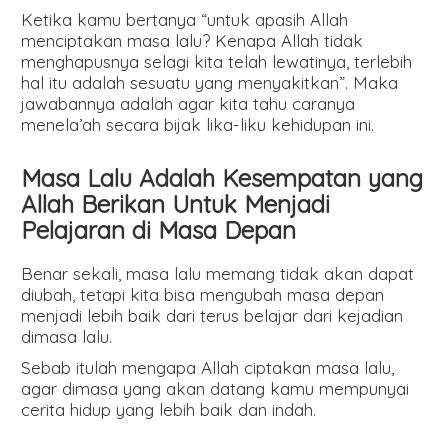
Ketika kamu bertanya “untuk apasih Allah
menciptakan masa lalu? Kenapa Allah tidak
menghapusnya selagi kita telah lewatinya, terlebih
hal itu adalah sesuatu yang menyakitkan”. Maka
jawabannya adalah agar kita tahu caranya
menela’ah secara bijak lika-liku kehidupan ini.
Masa Lalu Adalah Kesempatan yang
Allah Berikan Untuk Menjadi
Pelajaran di Masa Depan
Benar sekali, masa lalu memang tidak akan dapat
diubah, tetapi kita bisa mengubah masa depan
menjadi lebih baik dari terus belajar dari kejadian
dimasa lalu.
Sebab itulah mengapa Allah ciptakan masa lalu,
agar dimasa yang akan datang kamu mempunyai
cerita hidup yang lebih baik dan indah.