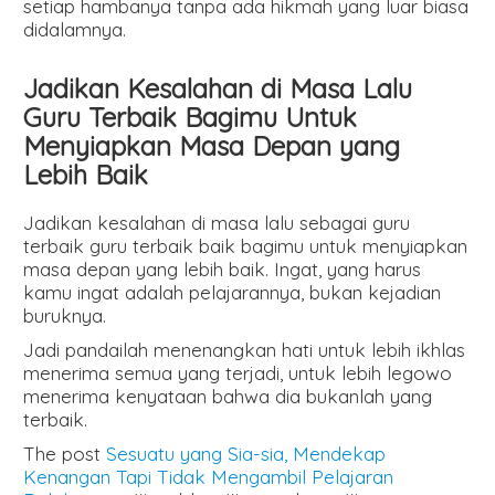
setiap hambanya tanpa ada hikmah yang luar biasa
didalamnya.
Jadikan Kesalahan di Masa Lalu
Guru Terbaik Bagimu Untuk
Menyiapkan Masa Depan yang
Lebih Baik
Jadikan kesalahan di masa lalu sebagai guru
terbaik guru terbaik baik bagimu untuk menyiapkan
masa depan yang lebih baik. Ingat, yang harus
kamu ingat adalah pelajarannya, bukan kejadian
buruknya.
Jadi pandailah menenangkan hati untuk lebih ikhlas
menerima semua yang terjadi, untuk lebih legowo
menerima kenyataan bahwa dia bukanlah yang
terbaik.
The post
Sesuatu yang Sia-sia, Mendekap
Kenangan Tapi Tidak Mengambil Pelajaran