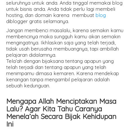
seluruhnya untuk anda. Anda tinggal memakai blog
untuk bisnis anda. Anda tidak perlu lagi membeli
hosting, dan domain karena membuat
blog
diblogger gratis selamanya.
Jangan membenci masalalu, karena semakin kamu
membencinya maka sungguh kamu akan semakin
mengingatnya. Ikhlaskan saja yang telah terjadi,
tidak usah berusaha membuangnya, tapi ambillah
pelajaran didalamnya.
Tela’ah dengan bijaksana tentang apapun yang
telah terjadi dan tentang apapun yang telah
menimpamu dimasa kemaren. Karena mendekap
kenangan tanpa mengambil pelajaran adalah
sebuah kedunguan.
Mengapa Allah Menciptakan Masa
Lalu? Agar Kita Tahu Caranya
Menela’ah Secara Bijak Kehidupan
Ini