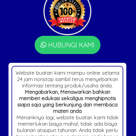
HUBUNGI KAMI
Website buatan kami mampu online selama
24 jam nonstop sambil terus menyebarkan
informasi tentang produk/usaha anda.
Mengabarkan, Menawarkan bahkan
memberi edukasi sekaligus menghipnotis
siapa saja yang berkunjung dan membaca
materi anda
Menariknya lagi, website buatan kami tidak
memerlukan biaya mahal, tidak ada biaya
bulanan ataupun tahunan. Anda tidak perlu