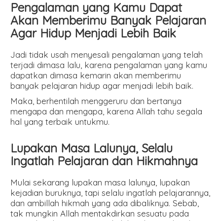
Pengalaman yang Kamu Dapat
Akan Memberimu Banyak Pelajaran
Agar Hidup Menjadi Lebih Baik
Jadi tidak usah menyesali pengalaman yang telah
terjadi dimasa lalu, karena pengalaman yang kamu
dapatkan dimasa kemarin akan memberimu
banyak pelajaran hidup agar menjadi lebih baik.
Maka, berhentilah menggeruru dan bertanya
mengapa dan mengapa, karena Allah tahu segala
hal yang terbaik untukmu.
Lupakan Masa Lalunya, Selalu
Ingatlah Pelajaran dan Hikmahnya
Mulai sekarang lupakan masa lalunya, lupakan
kejadian buruknya, tapi selalu ingatlah pelajarannya,
dan ambillah hikmah yang ada dibaliknya. Sebab,
tak mungkin Allah mentakdirkan sesuatu pada