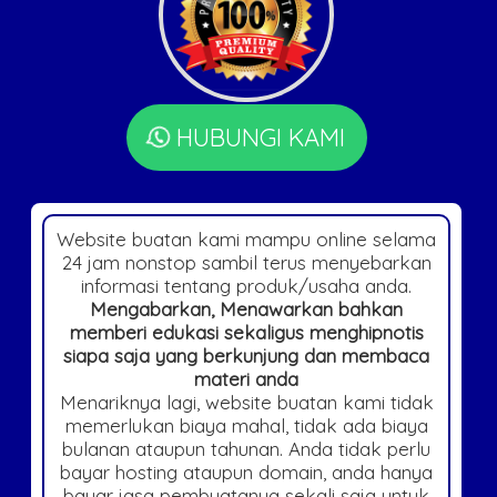
HUBUNGI KAMI
Website buatan kami mampu online selama
24 jam nonstop sambil terus menyebarkan
informasi tentang produk/usaha anda.
Mengabarkan, Menawarkan bahkan
memberi edukasi sekaligus menghipnotis
siapa saja yang berkunjung dan membaca
materi anda
Menariknya lagi, website buatan kami tidak
memerlukan biaya mahal, tidak ada biaya
bulanan ataupun tahunan. Anda tidak perlu
bayar hosting ataupun domain, anda hanya
bayar jasa pembuatanya sekali saja untuk