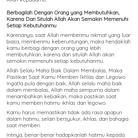
Berbagilah Dengan Orang yang Membutuhkan,
Karena Dari Situlah Allah Akan Semakin Memenuhi
Setiap Kebutuhanmu
Karenanya, saat Allah memberimu nikmat yang luar
biasa, memberimu keberuntungan, maka hendaklah
kamu berbagi dengan orang yang lebih
membutuhkan, karena dari situlah Allah akan
semakin memenuhi setiap kebutuhanmu.
Allah Selalu Maha Baik Dalam Membalas, Maka
Pastikan Saat Kamu Memberi Ikhlas dan Legowo
Ingatla pula dengan baik, Allah selalu maha baik
dalam membalas, Allah maha sempurna dalam
menambahkan kebaikan, maka pastikan saat
kamu memberi hatimu ikhlas dan legowo.
Kamu harus memastikan tidak ada rasa apapun
dalam hatimu, selain bersyukur, ikhlas, dan bahagia
saat memberi.
Intinya, benar-benar hadapkanlah hatimu kepada