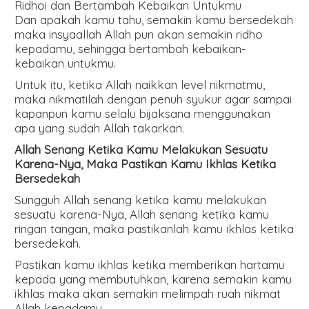
Ridhoi dan Bertambah Kebaikan Untukmu
Dan apakah kamu tahu, semakin kamu bersedekah
maka insyaallah Allah pun akan semakin ridho
kepadamu, sehingga bertambah kebaikan-
kebaikan untukmu.
Untuk itu, ketika Allah naikkan level nikmatmu,
maka nikmatilah dengan penuh syukur agar sampai
kapanpun kamu selalu bijaksana menggunakan
apa yang sudah Allah takarkan.
Allah Senang Ketika Kamu Melakukan Sesuatu
Karena-Nya, Maka Pastikan Kamu Ikhlas Ketika
Bersedekah
Sungguh Allah senang ketika kamu melakukan
sesuatu karena-Nya, Allah senang ketika kamu
ringan tangan, maka pastikanlah kamu ikhlas ketika
bersedekah.
Pastikan kamu ikhlas ketika memberikan hartamu
kepada yang membutuhkan, karena semakin kamu
ikhlas maka akan semakin melimpah ruah nikmat
Allah kepadamu.