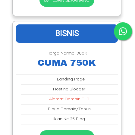
BISNIS
Harga Normal
900K
CUMA 750K
1 Landing Page
Hosting Blogger
Alamat Domain TLD
Biaya Domain/Tahun
Iklan Ke 25 Blog