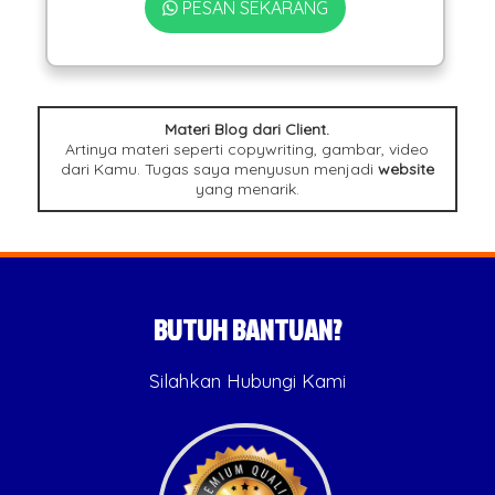
PESAN SEKARANG
Materi Blog dari Client.
Artinya materi seperti copywriting, gambar, video
dari Kamu. Tugas saya menyusun menjadi
website
yang menarik.
BUTUH BANTUAN?
Silahkan Hubungi Kami