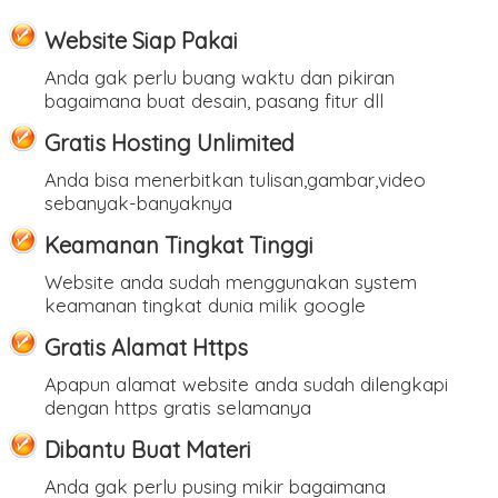
Website Siap Pakai
Anda gak perlu buang waktu dan pikiran
bagaimana buat desain, pasang fitur dll
Gratis Hosting Unlimited
Anda bisa menerbitkan tulisan,gambar,video
sebanyak-banyaknya
Keamanan Tingkat Tinggi
Website anda sudah menggunakan system
keamanan tingkat dunia milik google
Gratis Alamat Https
Apapun alamat website anda sudah dilengkapi
dengan https gratis selamanya
Dibantu Buat Materi
Anda gak perlu pusing mikir bagaimana