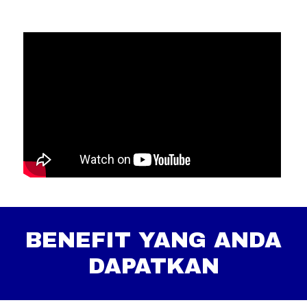
BENEFIT YANG ANDA
DAPATKAN