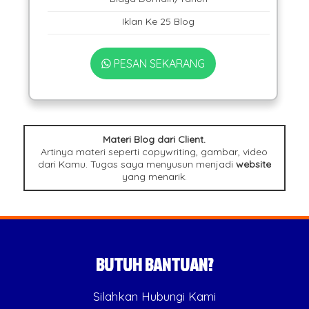
Iklan Ke 25 Blog
PESAN SEKARANG
Materi Blog dari Client.
Artinya materi seperti copywriting, gambar, video
dari Kamu. Tugas saya menyusun menjadi
website
yang menarik.
BUTUH BANTUAN?
Silahkan Hubungi Kami