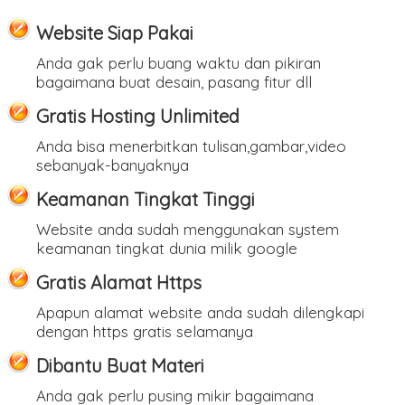
Website Siap Pakai
Anda gak perlu buang waktu dan pikiran
bagaimana buat desain, pasang fitur dll
Gratis Hosting Unlimited
Anda bisa menerbitkan tulisan,gambar,video
sebanyak-banyaknya
Keamanan Tingkat Tinggi
Website anda sudah menggunakan system
keamanan tingkat dunia milik google
Gratis Alamat Https
Apapun alamat website anda sudah dilengkapi
dengan https gratis selamanya
Dibantu Buat Materi
Anda gak perlu pusing mikir bagaimana