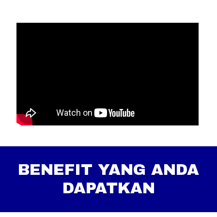
BENEFIT YANG ANDA
DAPATKAN