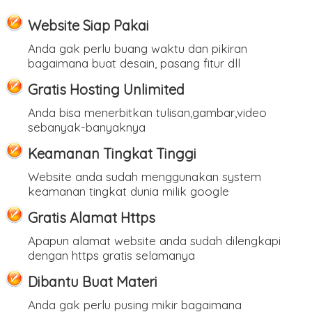
Website Siap Pakai
Anda gak perlu buang waktu dan pikiran
bagaimana buat desain, pasang fitur dll
Gratis Hosting Unlimited
Anda bisa menerbitkan tulisan,gambar,video
sebanyak-banyaknya
Keamanan Tingkat Tinggi
Website anda sudah menggunakan system
keamanan tingkat dunia milik google
Gratis Alamat Https
Apapun alamat website anda sudah dilengkapi
dengan https gratis selamanya
Dibantu Buat Materi
Anda gak perlu pusing mikir bagaimana