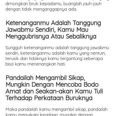
dimongkan bruk kepadamu, buanglah jauh-jauh
dengan tidak menganggapnya ada.
Ketenanganmu Adalah Tanggung
Jawabmu Sendiri, Kamu Mau
Menggubrisnya Atau Sebaliknya
Sungguh ketenanganmu adalah tanggung jawabmu
sendiri, ketenanganmu adalah kamu yang nentuin,
terusik dan tidaknya kamu tergantung seberapa
bisa kamu menenangkan hati.
Pandailah Mengambil Sikap,
Mungkin Dengan Mencoba Bodo
Amat dan Seakan-akan Kamu Tuli
Terhadap Perkataan Buruknya
Maka pandailah kamu mengambil sikap, pandailah
kamu menyikapi keadaan, mungkin dengan