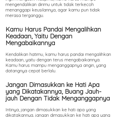
mengendalikan dirimu untuk tidak terkecoh
menanggapi keusilannya, agar kamu pun tidak
merasa terganggu.
Kamu Harus Pandai Mengalihkan
Keadaan, Yaitu Dengan
Mengabaikannya
Kendalikan hatimu, kamu harus pandai mengalihkan
keadaan, yaitu dengan terus mengabaikannya.
Kamu harus mampu menganggapnya angin, yang
datangnya cepat berlalu.
Jangan Dimasukkan ke Hati Apa
yang Dikatakannya, Buang Jauh-
jauh Dengan Tidak Menganggapnya
Intinya, jangan dimasukkan ke hati apa yang
dikatakannya, jangan dimasukkan ke hati apa yang