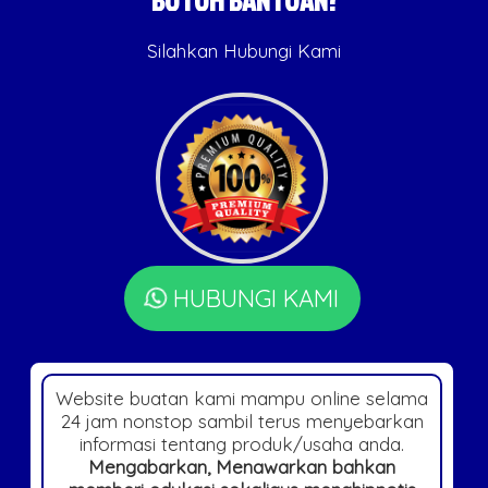
Silahkan Hubungi Kami
HUBUNGI KAMI
Website buatan kami mampu online selama
24 jam nonstop sambil terus menyebarkan
informasi tentang produk/usaha anda.
Mengabarkan, Menawarkan bahkan