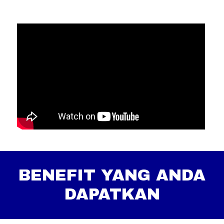
BENEFIT YANG ANDA
DAPATKAN