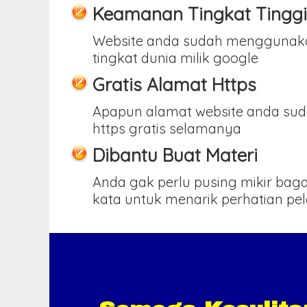
Keamanan Tingkat Tinggi
Website anda sudah menggunak
tingkat dunia milik google
Gratis Alamat Https
Apapun alamat website anda sud
https gratis selamanya
Dibantu Buat Materi
Anda gak perlu pusing mikir ba
kata untuk menarik perhatian pe