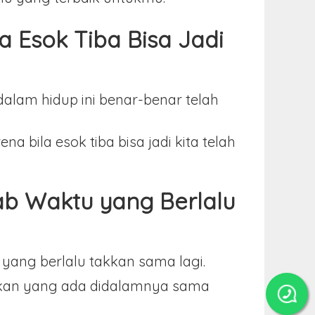
a Esok Tiba Bisa Jadi
alam hidup ini benar-benar telah
 bila esok tiba bisa jadi kita telah
ab Waktu yang Berlalu
yang berlalu takkan sama lagi.
aikan yang ada didalamnya sama