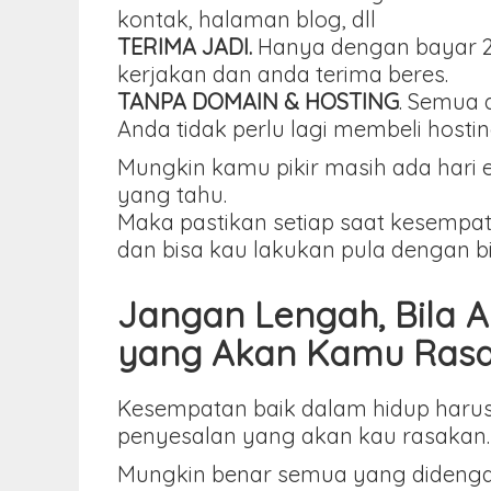
kontak, halaman blog, dll
TERIMA JADI.
Hanya dengan bayar 25
kerjakan dan anda terima beres.
TANPA DOMAIN & HOSTING
. Semua 
Anda tidak perlu lagi membeli hos
Mungkin kamu pikir masih ada hari 
yang tahu.
Maka pastikan setiap saat kesempat
dan bisa kau lakukan pula dengan b
Jangan Lengah, Bila 
yang Akan Kamu Ras
Kesempatan baik dalam hidup harus
penyesalan yang akan kau rasakan.
Mungkin benar semua yang didengar