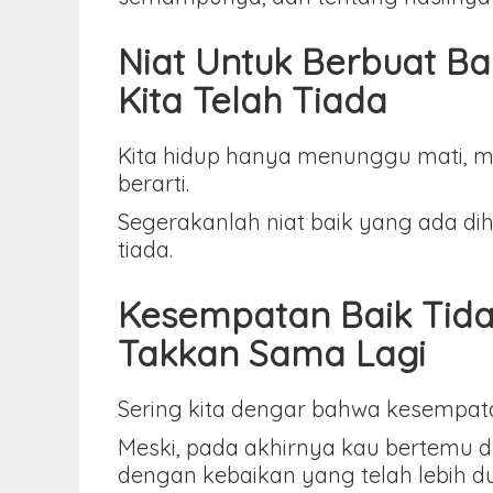
Niat Untuk Berbuat Ba
Kita Telah Tiada
Kita hidup hanya menunggu mati, ma
berarti.
Segerakanlah niat baik yang ada diha
tiada.
Kesempatan Baik Tida
Takkan Sama Lagi
Sering kita dengar bahwa kesempatan
Meski, pada akhirnya kau bertemu 
dengan kebaikan yang telah lebih du