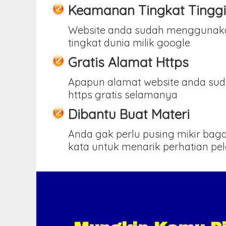
Keamanan Tingkat Tinggi
Website anda sudah menggunak
tingkat dunia milik google
Gratis Alamat Https
Apapun alamat website anda sud
https gratis selamanya
Dibantu Buat Materi
Anda gak perlu pusing mikir ba
kata untuk menarik perhatian pe