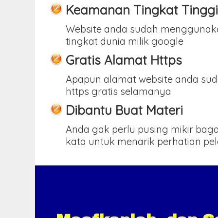
Keamanan Tingkat Tinggi
Website anda sudah menggunak
tingkat dunia milik google
Gratis Alamat Https
Apapun alamat website anda sud
https gratis selamanya
Dibantu Buat Materi
Anda gak perlu pusing mikir ba
kata untuk menarik perhatian pe