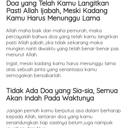
Doa yang Telah Kamu Langitkan
Pasti Allah Ijabah, Meski Kadang
Kamu Harus Menunggu Lama
Allah maha baik dan maha pemurah, maka
percayalah bahwa doa yang telah kamu langitkan
pasti Allah ijabah, jika tidak sekarang maka
mungkin nanti diwaktu yang telah benar-benar pas
menurut Allah.
Ingat, meski kadang kamu harus menunggu lama
atas sebuah pinta yang senantiasa kamu
semogakan bersabarlah.
Tidak Ada Doa yang Sia-sia, Semua
Akan Indah Pada Waktunya
Jangan pernah kamu berputus asa dalam berharap
kepada Allah, lantaran doa yang kamu
senandungkan tiap saatnya belum juga nampak