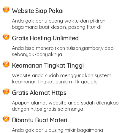
Website Siap Pakai
Anda gak perlu buang waktu dan pikiran
bagaimana buat desain, pasang fitur dll
Gratis Hosting Unlimited
Anda bisa menerbitkan tulisan,gambar,video
sebanyak-banyaknya
Keamanan Tingkat Tinggi
Website anda sudah menggunakan system
keamanan tingkat dunia milik google
Gratis Alamat Https
Apapun alamat website anda sudah dilengkapi
dengan https gratis selamanya
Dibantu Buat Materi
Anda gak perlu pusing mikir bagaimana