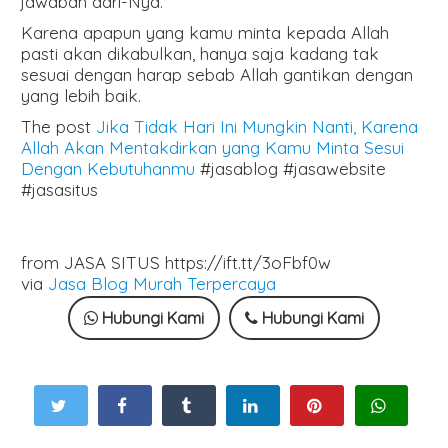
jawaban dari-Nya.
Karena apapun yang kamu minta kepada Allah
pasti akan dikabulkan, hanya saja kadang tak
sesuai dengan harap sebab Allah gantikan dengan
yang lebih baik.
The post
Jika Tidak Hari Ini Mungkin Nanti, Karena
Allah Akan Mentakdirkan yang Kamu Minta Sesui
Dengan Kebutuhanmu
#jasablog #jasawebsite
#jasasitus
from JASA SITUS https://ift.tt/3oFbf0w
via
Jasa Blog Murah Terpercaya
Hubungi Kami
Hubungi Kami