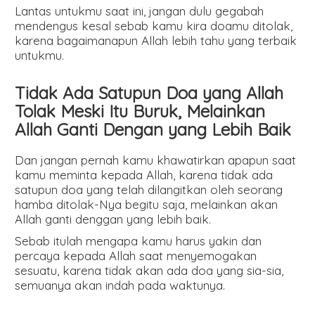
Lantas untukmu saat ini, jangan dulu gegabah
mendengus kesal sebab kamu kira doamu ditolak,
karena bagaimanapun Allah lebih tahu yang terbaik
untukmu.
Tidak Ada Satupun Doa yang Allah
Tolak Meski Itu Buruk, Melainkan
Allah Ganti Dengan yang Lebih Baik
Dan jangan pernah kamu khawatirkan apapun saat
kamu meminta kepada Allah, karena tidak ada
satupun doa yang telah dilangitkan oleh seorang
hamba ditolak-Nya begitu saja, melainkan akan
Allah ganti denggan yang lebih baik.
Sebab itulah mengapa kamu harus yakin dan
percaya kepada Allah saat menyemogakan
sesuatu, karena tidak akan ada doa yang sia-sia,
semuanya akan indah pada waktunya.