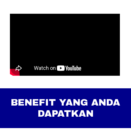
BENEFIT YANG ANDA
DAPATKAN