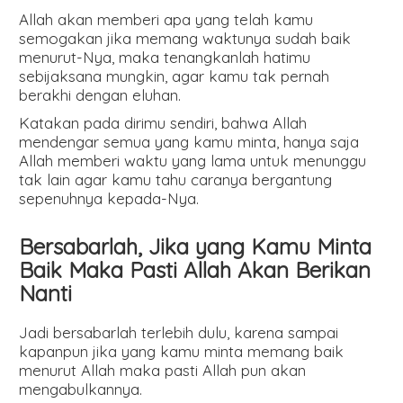
Allah akan memberi apa yang telah kamu
semogakan jika memang waktunya sudah baik
menurut-Nya, maka tenangkanlah hatimu
sebijaksana mungkin, agar kamu tak pernah
berakhi dengan eluhan.
Katakan pada dirimu sendiri, bahwa Allah
mendengar semua yang kamu minta, hanya saja
Allah memberi waktu yang lama untuk menunggu
tak lain agar kamu tahu caranya bergantung
sepenuhnya kepada-Nya.
Bersabarlah, Jika yang Kamu Minta
Baik Maka Pasti Allah Akan Berikan
Nanti
Jadi bersabarlah terlebih dulu, karena sampai
kapanpun jika yang kamu minta memang baik
menurut Allah maka pasti Allah pun akan
mengabulkannya.