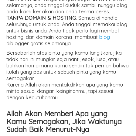
selamanya, anda tinggal duduk sambil nunggu blog
anda kami kerjakan dan anda terima beres.
TANPA DOMAIN & HOSTING
. Semua di handle
seluruhnya untuk anda. Anda tinggal memakai blog
untuk bisnis anda. Anda tidak perlu lagi membeli
hosting, dan domain karena membuat
blog
diblogger gratis selamanya.
Bersabarlah atas pinta yang kamu langitkan, jika
tidak hari ini mungkin saja nanti, esok, lusa, atau
bahkan hari dimana kamu sendiri tak pernah bahwa
itulah yang pas untuk sebuah pinta yang kamu
semogakan.
Karena Allah akan mentakdirkan apa yang kamu
minta sesuai dengan keinginanmu, tapi sesuai
dengan kebutuhanmu.
Allah Akan Memberi Apa yang
Kamu Semogakan, Jika Waktunya
Sudah Baik Menurut-Nya