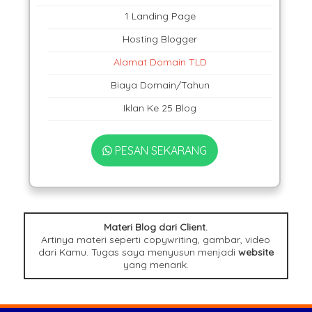
1 Landing Page
Hosting Blogger
Alamat Domain TLD
Biaya Domain/Tahun
Iklan Ke 25 Blog
PESAN SEKARANG
Materi Blog dari Client.
Artinya materi seperti copywriting, gambar, video
dari Kamu. Tugas saya menyusun menjadi
website
yang menarik.