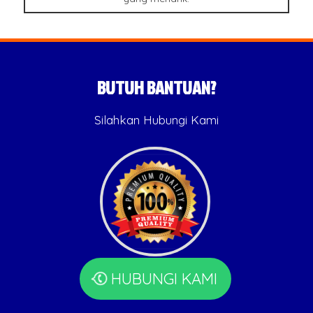
BUTUH BANTUAN?
Silahkan Hubungi Kami
HUBUNGI KAMI