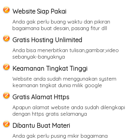
Website Siap Pakai
Anda gak perlu buang waktu dan pikiran
bagaimana buat desain, pasang fitur dll
Gratis Hosting Unlimited
Anda bisa menerbitkan tulisan,gambar,video
sebanyak-banyaknya
Keamanan Tingkat Tinggi
Website anda sudah menggunakan system
keamanan tingkat dunia milik google
Gratis Alamat Https
Apapun alamat website anda sudah dilengkapi
dengan https gratis selamanya
Dibantu Buat Materi
Anda gak perlu pusing mikir bagaimana