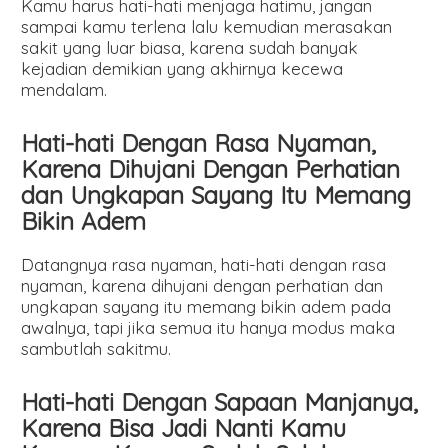
Kamu harus hati-hati menjaga hatimu, jangan
sampai kamu terlena lalu kemudian merasakan
sakit yang luar biasa, karena sudah banyak
kejadian demikian yang akhirnya kecewa
mendalam.
Hati-hati Dengan Rasa Nyaman,
Karena Dihujani Dengan Perhatian
dan Ungkapan Sayang Itu Memang
Bikin Adem
Datangnya rasa nyaman, hati-hati dengan rasa
nyaman, karena dihujani dengan perhatian dan
ungkapan sayang itu memang bikin adem pada
awalnya, tapi jika semua itu hanya modus maka
sambutlah sakitmu.
Hati-hati Dengan Sapaan Manjanya,
Karena Bisa Jadi Nanti Kamu