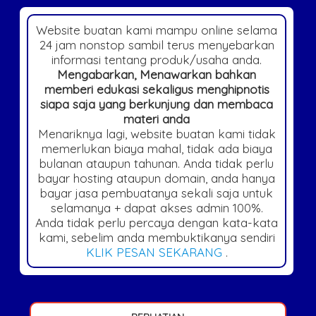
Website buatan kami mampu online selama
24 jam nonstop sambil terus menyebarkan
informasi tentang produk/usaha anda.
Mengabarkan, Menawarkan bahkan
memberi edukasi sekaligus menghipnotis
siapa saja yang berkunjung dan membaca
materi anda
Menariknya lagi, website buatan kami tidak
memerlukan biaya mahal, tidak ada biaya
bulanan ataupun tahunan. Anda tidak perlu
bayar hosting ataupun domain, anda hanya
bayar jasa pembuatanya sekali saja untuk
selamanya + dapat akses admin 100%.
Anda tidak perlu percaya dengan kata-kata
kami, sebelim anda membuktikanya sendiri
KLIK PESAN SEKARANG
.