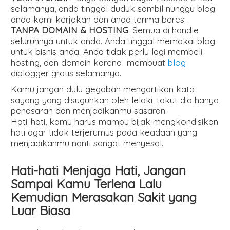
selamanya, anda tinggal duduk sambil nunggu blog
anda kami kerjakan dan anda terima beres.
TANPA DOMAIN & HOSTING
. Semua di handle
seluruhnya untuk anda. Anda tinggal memakai blog
untuk bisnis anda. Anda tidak perlu lagi membeli
hosting, dan domain karena membuat
blog
diblogger gratis selamanya.
Kamu jangan dulu gegabah mengartikan kata
sayang yang disuguhkan oleh lelaki, takut dia hanya
penasaran dan menjadikanmu sasaran.
Hati-hati, kamu harus mampu bijak mengkondisikan
hati agar tidak terjerumus pada keadaan yang
menjadikanmu nanti sangat menyesal.
Hati-hati Menjaga Hati, Jangan
Sampai Kamu Terlena Lalu
Kemudian Merasakan Sakit yang
Luar Biasa