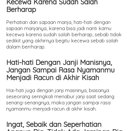
Kecewa Karena Sudah Salah
Berharap
Perhatian dan sapaan manja, hati-hati dengan
sapaan manjanya, karena bisa jadi nanti kamu
kecewa karena sudah salah berharap, sebab tidak
sedikit yang akhirnya begitu kecewa sebab salah
dalam berrharap.
Hati-hati Dengan Janji Manisnya,
Jangan Sampai Rasa Nyamanmu
Menjadi Racun di Akhir Kisah
Hai-hati juga dengan janji masninya, biasanya
seseorang seringkali menabur janji saat sedang
senang-senangnya, maka jangan sampai rasa
nyamanmu menjadi racun di akhir kisah.
Ingat, Sebaik dan Seperhatian