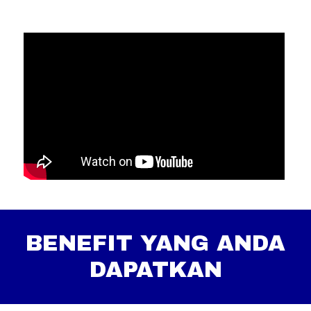
BENEFIT YANG ANDA
DAPATKAN