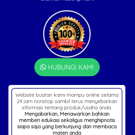
HUBUNGI KAMI
Website buatan kami mampu online selama
24 jam nonstop sambil terus menyebarkan
informasi tentang produk/usaha anda.
Mengabarkan, Menawarkan bahkan
memberi edukasi sekaligus menghipnotis
siapa saja yang berkunjung dan membaca
materi anda