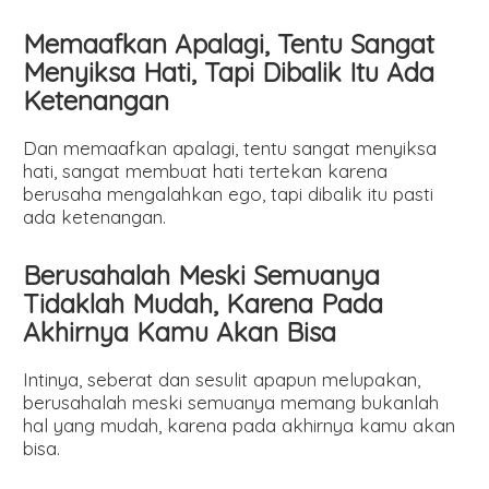
Memaafkan Apalagi, Tentu Sangat
Menyiksa Hati, Tapi Dibalik Itu Ada
Ketenangan
Dan memaafkan apalagi, tentu sangat menyiksa
hati, sangat membuat hati tertekan karena
berusaha mengalahkan ego, tapi dibalik itu pasti
ada ketenangan.
Berusahalah Meski Semuanya
Tidaklah Mudah, Karena Pada
Akhirnya Kamu Akan Bisa
Intinya, seberat dan sesulit apapun melupakan,
berusahalah meski semuanya memang bukanlah
hal yang mudah, karena pada akhirnya kamu akan
bisa.