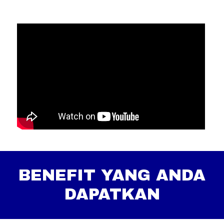
BENEFIT YANG ANDA
DAPATKAN