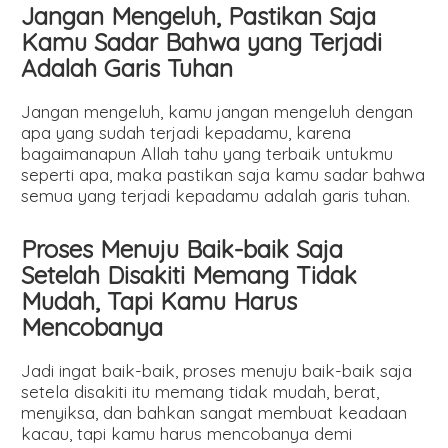
Jangan Mengeluh, Pastikan Saja
Kamu Sadar Bahwa yang Terjadi
Adalah Garis Tuhan
Jangan mengeluh, kamu jangan mengeluh dengan
apa yang sudah terjadi kepadamu, karena
bagaimanapun Allah tahu yang terbaik untukmu
seperti apa, maka pastikan saja kamu sadar bahwa
semua yang terjadi kepadamu adalah garis tuhan.
Proses Menuju Baik-baik Saja
Setelah Disakiti Memang Tidak
Mudah, Tapi Kamu Harus
Mencobanya
Jadi ingat baik-baik, proses menuju baik-baik saja
setela disakiti itu memang tidak mudah, berat,
menyiksa, dan bahkan sangat membuat keadaan
kacau, tapi kamu harus mencobanya demi