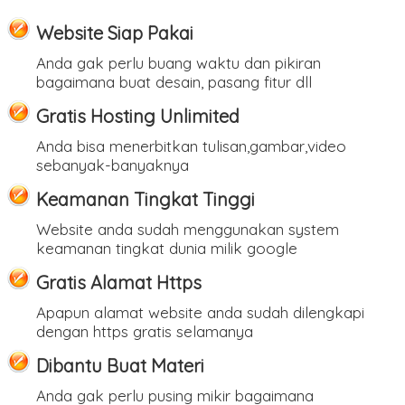
Website Siap Pakai
Anda gak perlu buang waktu dan pikiran
bagaimana buat desain, pasang fitur dll
Gratis Hosting Unlimited
Anda bisa menerbitkan tulisan,gambar,video
sebanyak-banyaknya
Keamanan Tingkat Tinggi
Website anda sudah menggunakan system
keamanan tingkat dunia milik google
Gratis Alamat Https
Apapun alamat website anda sudah dilengkapi
dengan https gratis selamanya
Dibantu Buat Materi
Anda gak perlu pusing mikir bagaimana