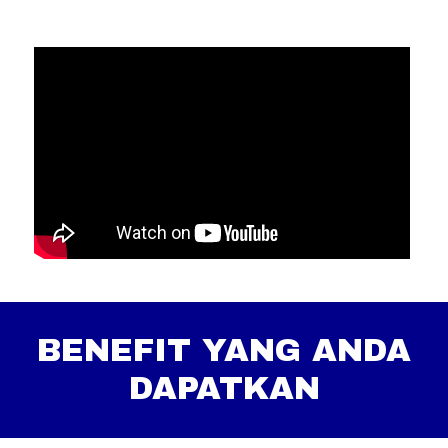
BENEFIT YANG ANDA
DAPATKAN