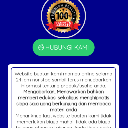
HUBUNGI KAMI
Website buatan kami mampu online selama
24 jam nonstop sambil terus menyebarkan
informasi tentang produk/usaha anda.
Mengabarkan, Menawarkan bahkan
memberi edukasi sekaligus menghipnotis
siapa saja yang berkunjung dan membaca
materi anda
Menariknya lagi, website buatan kami tidak
memerlukan biaya mahal, tidak ada biaya
bulanan ataupun tahunan. Anda tidak perlu