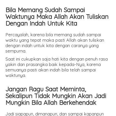
Bila Memang Sudah Sampai
Waktunya Maka Allah Akan Tuliskan
Dengan Indah Untuk Kita
Percayalah, karena bila memang sudah sampai
waktu yang tepat maka pasti Allah akan tuliskan
dengan indah untuk kita dengan caranya yang
sempurna.
Saat ini cukupkan saja hati kita dengan penuh rasa
yakin dan prasangka baik kepada-Nya, karena
semuanya pasti akan indah bila telah sampai
waktunya.
Jangan Ragu Saat Meminta,
Sekalipun Tidak Mungkin Akan Jadi
Mungkin Bila Allah Berkehendak
Jadi siapapun, dimanapun, dan sampai kapanpun