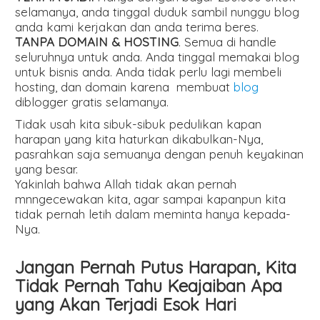
selamanya, anda tinggal duduk sambil nunggu blog
anda kami kerjakan dan anda terima beres.
TANPA DOMAIN & HOSTING
. Semua di handle
seluruhnya untuk anda. Anda tinggal memakai blog
untuk bisnis anda. Anda tidak perlu lagi membeli
hosting, dan domain karena membuat
blog
diblogger gratis selamanya.
Tidak usah kita sibuk-sibuk pedulikan kapan
harapan yang kita haturkan dikabulkan-Nya,
pasrahkan saja semuanya dengan penuh keyakinan
yang besar.
Yakinlah bahwa Allah tidak akan pernah
mnngecewakan kita, agar sampai kapanpun kita
tidak pernah letih dalam meminta hanya kepada-
Nya.
Jangan Pernah Putus Harapan, Kita
Tidak Pernah Tahu Keajaiban Apa
yang Akan Terjadi Esok Hari