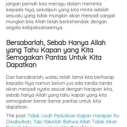
jangan pernah kita meragu dalam meminta
kepada-Nya, sekalipun yang kita minta adalah
sesuatu yang tidak mungkin akan menjadi sangat
mungkin bila Allah telah berkehendak dengan
segala kebijaksanaannya.
Bersabarlah, Sebab Hanya Allah
yang Tahu Kapan yang Kita
Semogakan Pantas Untuk Kita
Dapatkan
Dan bersabarlah, walau telah lama kita berharap
kepada-Nya namun belum jua ada tanda-tanda
akan menjadi nyata sesuai dengan harapan kita,
sebab hanya Allah yang tahu kapan yang kita
semogakan benar-benar pantas untuk kita
dapatkan.
The post
Tidak Usah Pedulikan Kapan Harapan Itu
Dikabulkan, Tapi Yakinlah Bahwa Allah Tidak Akan