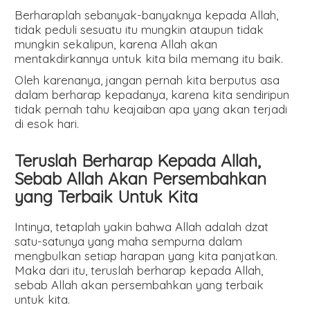
Berharaplah sebanyak-banyaknya kepada Allah,
tidak peduli sesuatu itu mungkin ataupun tidak
mungkin sekalipun, karena Allah akan
mentakdirkannya untuk kita bila memang itu baik.
Oleh karenanya, jangan pernah kita berputus asa
dalam berharap kepadanya, karena kita sendiripun
tidak pernah tahu keajaiban apa yang akan terjadi
di esok hari.
Teruslah Berharap Kepada Allah,
Sebab Allah Akan Persembahkan
yang Terbaik Untuk Kita
Intinya, tetaplah yakin bahwa Allah adalah dzat
satu-satunya yang maha sempurna dalam
mengbulkan setiap harapan yang kita panjatkan.
Maka dari itu, teruslah berharap kepada Allah,
sebab Allah akan persembahkan yang terbaik
untuk kita.