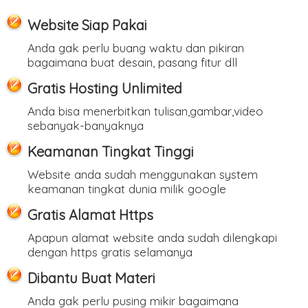
Website Siap Pakai
Anda gak perlu buang waktu dan pikiran
bagaimana buat desain, pasang fitur dll
Gratis Hosting Unlimited
Anda bisa menerbitkan tulisan,gambar,video
sebanyak-banyaknya
Keamanan Tingkat Tinggi
Website anda sudah menggunakan system
keamanan tingkat dunia milik google
Gratis Alamat Https
Apapun alamat website anda sudah dilengkapi
dengan https gratis selamanya
Dibantu Buat Materi
Anda gak perlu pusing mikir bagaimana