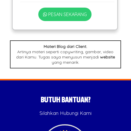
PESAN SEKARANG
Materi Blog dari Client.
Artinya materi seperti copywriting, gambar, video
dari Kamu. Tugas saya menyusun menjadi
website
yang menarik.
BUTUH BANTUAN?
Silahkan Hubungi Kami