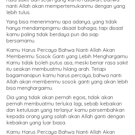
nanti Allah akan mempertemukanmu dengan yang
lebih tulus.
Yang bisa menerimamu apa adanya, yang tidak
hanya mendampingimu disaat bahagia, tapi disaat
kamu paling tidak berdaya pun dia siap
bersamamu.
Kamu Harus Percaya Bahwa Nanti Allah Akan
Memberimu Sosok Ganti yang Lebih Menghargaimu
Kamu tidak boleh putus asa, meski benar rasa sakit
itu seakan membuatmu hilang arah. Tetapi
bagaimanapun kamu harus percaya, bahwa nanti
Allah akan memberimu sosok ganti yang akan lebih
bisa menghargaimu.
Dia yang tidak akan pernah egois, tidak akan
pernah membuatmu terluka lagi, sebab kebaikan
dan ketulusan yang terlanjur kamu persembahkan
kepada orang yang salah akan Allah ganti dengan
kebaikan yang luar biasa.
Kamu Harus Percaya Bahwa Nanti Allah Akan