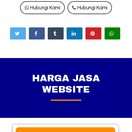
Hubungi Kami
Hubungi Kami
HARGA JASA
WEBSITE