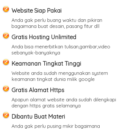
Website Siap Pakai
Anda gak perlu buang waktu dan pikiran
bagaimana buat desain, pasang fitur dll
Gratis Hosting Unlimited
Anda bisa menerbitkan tulisan,gambar,video
sebanyak-banyaknya
Keamanan Tingkat Tinggi
Website anda sudah menggunakan system
keamanan tingkat dunia milik google
Gratis Alamat Https
Apapun alamat website anda sudah dilengkapi
dengan https gratis selamanya
Dibantu Buat Materi
Anda gak perlu pusing mikir bagaimana