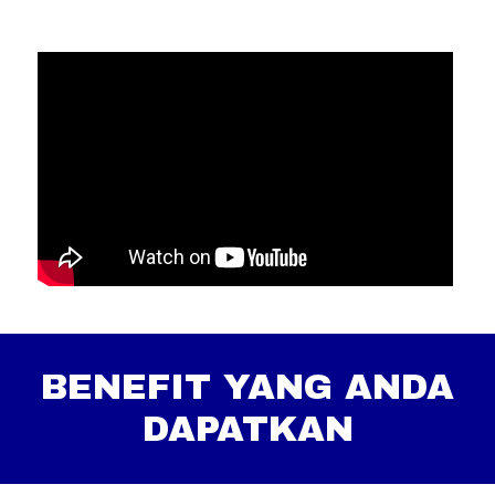
BENEFIT YANG ANDA
DAPATKAN