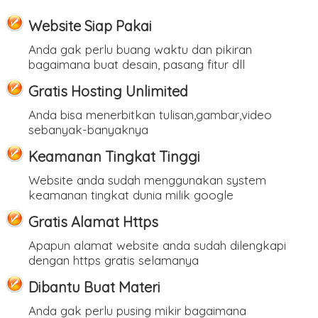
Website Siap Pakai
Anda gak perlu buang waktu dan pikiran
bagaimana buat desain, pasang fitur dll
Gratis Hosting Unlimited
Anda bisa menerbitkan tulisan,gambar,video
sebanyak-banyaknya
Keamanan Tingkat Tinggi
Website anda sudah menggunakan system
keamanan tingkat dunia milik google
Gratis Alamat Https
Apapun alamat website anda sudah dilengkapi
dengan https gratis selamanya
Dibantu Buat Materi
Anda gak perlu pusing mikir bagaimana