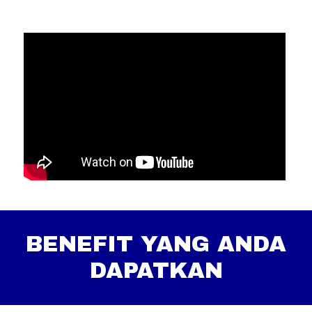
BENEFIT YANG ANDA
DAPATKAN