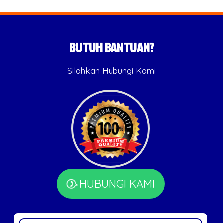
BUTUH BANTUAN?
Silahkan Hubungi Kami
HUBUNGI KAMI