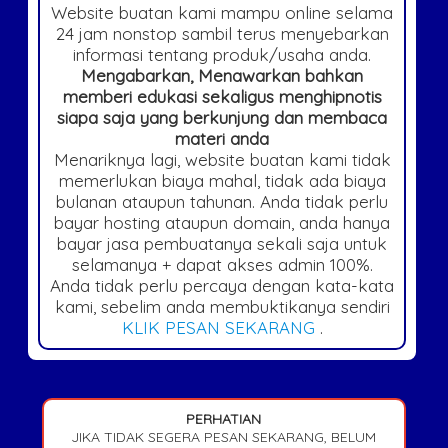
Website buatan kami mampu online selama
24 jam nonstop sambil terus menyebarkan
informasi tentang produk/usaha anda.
Mengabarkan, Menawarkan bahkan
memberi edukasi sekaligus menghipnotis
siapa saja yang berkunjung dan membaca
materi anda
Menariknya lagi, website buatan kami tidak
memerlukan biaya mahal, tidak ada biaya
bulanan ataupun tahunan. Anda tidak perlu
bayar hosting ataupun domain, anda hanya
bayar jasa pembuatanya sekali saja untuk
selamanya + dapat akses admin 100%.
Anda tidak perlu percaya dengan kata-kata
kami, sebelim anda membuktikanya sendiri
KLIK PESAN SEKARANG
.
PERHATIAN
JIKA TIDAK SEGERA PESAN SEKARANG, BELUM