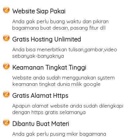
Website Siap Pakai
Anda gak perlu buang waktu dan pikiran
bagaimana buat desain, pasang fitur dll
Gratis Hosting Unlimited
Anda bisa menerbitkan tulisan,gambar,video
sebanyak-banyaknya
Keamanan Tingkat Tinggi
Website anda sudah menggunakan system
keamanan tingkat dunia milik google
Gratis Alamat Https
Apapun alamat website anda sudah dilengkapi
dengan https gratis selamanya
Dibantu Buat Materi
Anda gak perlu pusing mikir bagaimana