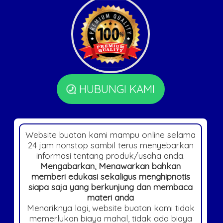
HUBUNGI KAMI
Website buatan kami mampu online selama
24 jam nonstop sambil terus menyebarkan
informasi tentang produk/usaha anda.
Mengabarkan, Menawarkan bahkan
memberi edukasi sekaligus menghipnotis
siapa saja yang berkunjung dan membaca
materi anda
Menariknya lagi, website buatan kami tidak
memerlukan biaya mahal, tidak ada biaya