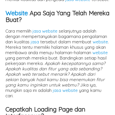
Website
Apa Saja Yang Telah Mereka
Buat?
Cara memilih
jasa website
selanjutnya adalah
dengan mempertanyakan bagaimana pengalaman
dan kualitas
jasa
tersebut dalam membuat
website
.
Mereka tentu memiliki halaman khusus yang akan
membawa anda menuju halaman-halaman
website
yang pernah mereka buat. Bandingkan setiap hasil
pekerjaan mereka.
Apakah kecepatannya sama?
Apakah kualitas dan fitur yang ada sebanding?
Apakah web tersebut menarik? Apakah dari
sekian banyak hasil kamu bisa menemukan fitur
yang kamu inginkan untuk webmu?
Jika iya,
mungkin saja ini adalah
jasa website
yang kamu
cari.
Cepatkah Loading Page dan