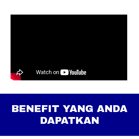
BENEFIT YANG ANDA
DAPATKAN