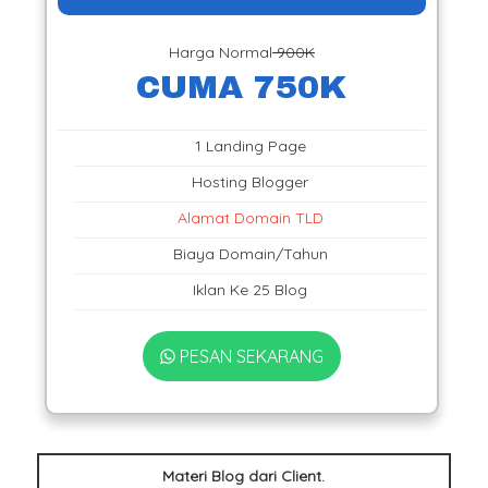
Harga Normal
900K
CUMA 750K
1 Landing Page
Hosting Blogger
Alamat Domain TLD
Biaya Domain/Tahun
Iklan Ke 25 Blog
PESAN SEKARANG
Materi Blog dari Client.