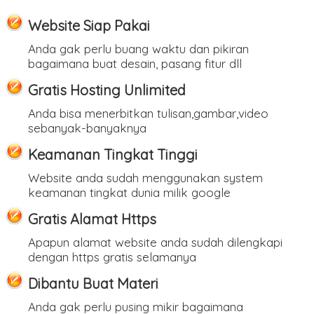
Website Siap Pakai
Anda gak perlu buang waktu dan pikiran
bagaimana buat desain, pasang fitur dll
Gratis Hosting Unlimited
Anda bisa menerbitkan tulisan,gambar,video
sebanyak-banyaknya
Keamanan Tingkat Tinggi
Website anda sudah menggunakan system
keamanan tingkat dunia milik google
Gratis Alamat Https
Apapun alamat website anda sudah dilengkapi
dengan https gratis selamanya
Dibantu Buat Materi
Anda gak perlu pusing mikir bagaimana