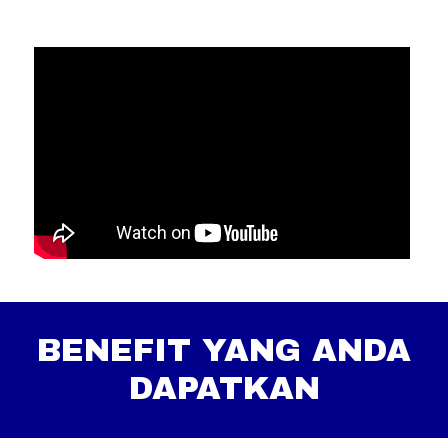
BENEFIT YANG ANDA
DAPATKAN