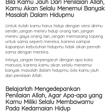
Bila Kamu Jauh Dari Penilaian Allah,
Kamu Akan Selalu Menemui Banyak
Masalah Dalam Hidupmu
Untuk itulah kamu harus hidup dengan versi dirimu
sendiri, jangan meniru hidup orang lain, jangan
meniru gaya orang lain, jangan memasang topeng
untuk sama seperti mereka, karena sampai
kapanpun kebutuhan hidupmu tidak akan pernah
sama dengan mereka.
Intinya, jangan terpengaruh dengan apa kata
manusia, karena kamu akan selalu menemui
banyak masalah dalam hidupmu, bila kamu jauh
dari penilaian Allah.
Belajarlah Mengedepankan
Penilaian Allah, Agar Apa-apa yang
Kamu Miliki Selalu Membawamu
Pada Kedamaian Hidup