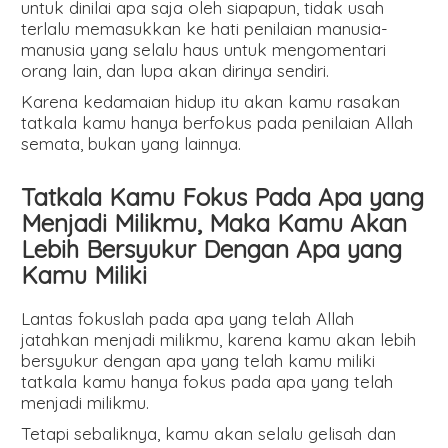
untuk dinilai apa saja oleh siapapun, tidak usah
terlalu memasukkan ke hati penilaian manusia-
manusia yang selalu haus untuk mengomentari
orang lain, dan lupa akan dirinya sendiri.
Karena kedamaian hidup itu akan kamu rasakan
tatkala kamu hanya berfokus pada penilaian Allah
semata, bukan yang lainnya.
Tatkala Kamu Fokus Pada Apa yang
Menjadi Milikmu, Maka
Kamu Akan
Lebih Bersyukur Dengan Apa yang
Kamu Miliki
Lantas fokuslah pada apa yang telah Allah
jatahkan menjadi milikmu, karena kamu akan lebih
bersyukur dengan apa yang telah kamu miliki
tatkala kamu hanya fokus pada apa yang telah
menjadi milikmu.
Tetapi sebaliknya, kamu akan selalu gelisah dan