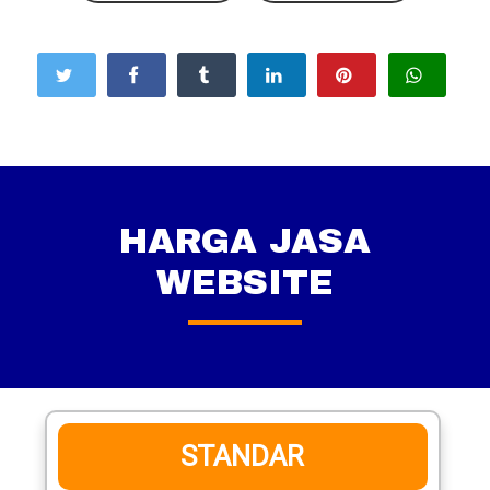
HARGA JASA
WEBSITE
STANDAR