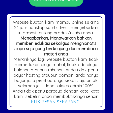
Website buatan kami mampu online selama
24 jam nonstop sambil terus menyebarkan
informasi tentang produk/usaha anda.
Mengabarkan, Menawarkan bahkan
memberi edukasi sekaligus menghipnotis
siapa saja yang berkunjung dan membaca
materi anda
Menariknya lagi, website buatan kami tidak
memerlukan biaya mahal, tidak ada biaya
bulanan ataupun tahunan. Anda tidak perlu
bayar hosting ataupun domain, anda hanya
bayar jasa pembuatanya sekali saja untuk
selamanya + dapat akses admin 100%.
Anda tidak perlu percaya dengan kata-kata
kami, sebelim anda membuktikanya sendiri
KLIK PESAN SEKARANG
.