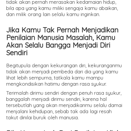
tidak akan pernah merasakan kedamaian hidup,
bila apa yang kamu miliki sengaja kamu abaikan,
dan milik orang lain selalu kamu inginkan.
Jika Kamu Tak Pernah Menjadikan
Penilaian Manusia Masalah,
Kamu
Akan Selalu Bangga Menjadi Diri
Sendiri
Begitupula dengan kekurangan diri, kekuranganmu
tidak akan menjadi pembeda dari dia yang kamu
lihat lebih sempurna, tatkala kamu mampu
mengkondisikan hatimu dengan rasa syukur.
Terimalah dirimu sendiri dengan penuh rasa syukur,
banggalah menjadi dirimu sendiri, karena hal
tersebutlah yang akan menjadikanmu selalu damai
menjalani kehidupan, sebab tak ada lagi resah
takut dinilai buruk oleh manusia.