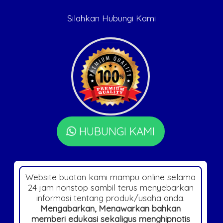
Silahkan Hubungi Kami
HUBUNGI KAMI
Website buatan kami mampu online selama
24 jam nonstop sambil terus menyebarkan
informasi tentang produk/usaha anda.
Mengabarkan, Menawarkan bahkan
memberi edukasi sekaligus menghipnotis