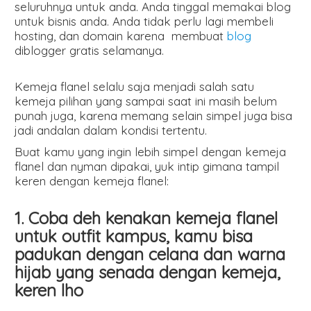
seluruhnya untuk anda. Anda tinggal memakai blog
untuk bisnis anda. Anda tidak perlu lagi membeli
hosting, dan domain karena membuat
blog
diblogger gratis selamanya.
Kemeja flanel selalu saja menjadi salah satu
kemeja pilihan yang sampai saat ini masih belum
punah juga, karena memang selain simpel juga bisa
jadi andalan dalam kondisi tertentu.
Buat kamu yang ingin lebih simpel dengan kemeja
flanel dan nyman dipakai, yuk intip gimana tampil
keren dengan kemeja flanel:
1. Coba deh kenakan kemeja flanel
untuk outfit kampus, kamu bisa
padukan dengan celana dan warna
hijab yang senada dengan kemeja,
keren lho