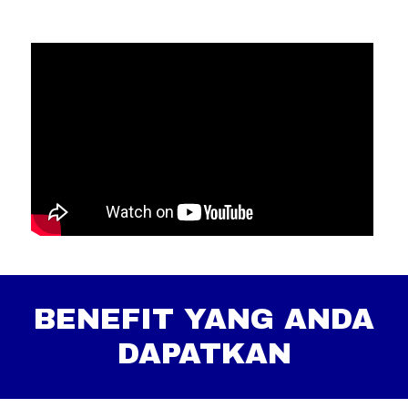
BENEFIT YANG ANDA
DAPATKAN