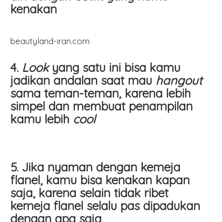
kenakan
beautyland-iran.com
4.
Look
yang satu ini bisa kamu
jadikan andalan saat mau
hangout
sama teman-teman
,
karena lebih
simpel dan membuat penampilan
kamu lebih
cool
5. Jika nyaman dengan kemeja
flanel, kamu bisa kenakan kapan
saja, karena selain tidak ribet
kemeja flanel selalu pas dipadukan
dengan apa saja