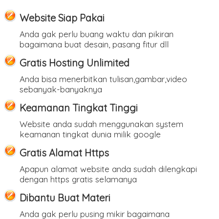
Website Siap Pakai
Anda gak perlu buang waktu dan pikiran
bagaimana buat desain, pasang fitur dll
Gratis Hosting Unlimited
Anda bisa menerbitkan tulisan,gambar,video
sebanyak-banyaknya
Keamanan Tingkat Tinggi
Website anda sudah menggunakan system
keamanan tingkat dunia milik google
Gratis Alamat Https
Apapun alamat website anda sudah dilengkapi
dengan https gratis selamanya
Dibantu Buat Materi
Anda gak perlu pusing mikir bagaimana