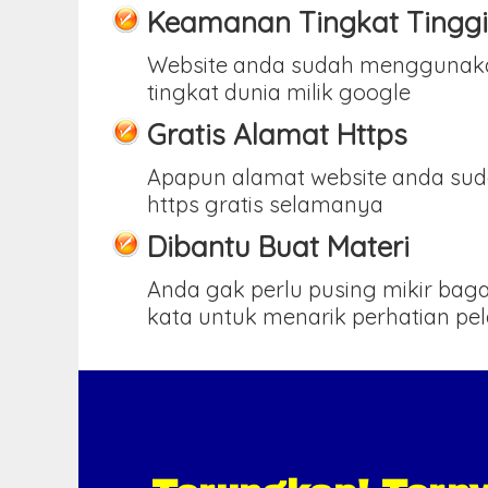
Keamanan Tingkat Tinggi
Website anda sudah menggunak
tingkat dunia milik google
Gratis Alamat Https
Apapun alamat website anda sud
https gratis selamanya
Dibantu Buat Materi
Anda gak perlu pusing mikir ba
kata untuk menarik perhatian pe