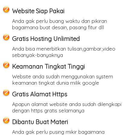
Website Siap Pakai
Anda gak perlu buang waktu dan pikiran
bagaimana buat desain, pasang fitur dll
Gratis Hosting Unlimited
Anda bisa menerbitkan tulisan,gambar,video
sebanyak-banyaknya
Keamanan Tingkat Tinggi
Website anda sudah menggunakan system
keamanan tingkat dunia milik google
Gratis Alamat Https
Apapun alamat website anda sudah dilengkapi
dengan https gratis selamanya
Dibantu Buat Materi
Anda gak perlu pusing mikir bagaimana