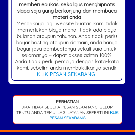
memberi edukasi sekaligus menghipnotis
siapa saja yang berkunjung dan membaca
materi anda
Menariknya lagi, website buatan kami tidak
memerlukan biaya mahal, tidak ada biaya
bulanan ataupun tahunan. Anda tidak perlu
bayar hosting ataupun domain, anda hanya
bayar jasa pembuatanya sekali saja untuk
selamanya + dapat akses admin 100%.
Anda tidak perlu percaya dengan kata-kata
kami, sebelim anda membuktikanya sendiri
KLIK PESAN SEKARANG
.
PERHATIAN
JIKA TIDAK SEGERA PESAN SEKARANG, BELUM
TENTU ANDA TEMUI LAGI LAYANAN SEPERTI INI
KLIK
PESAN SEKARANG