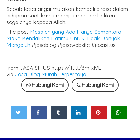
Sebab ketenanganmu akan kembali dirasa dalam
hidupmu saat kamu mampu mengembalikan
segalanya kepada Allah.
The post
Masalah yang Ada Hanya Sementara,
Maka Kendalikan Hatimu Untuk Tidak Banyak
Mengeluh
#jasablog #jasawebsite #jasasitus
from JASA SITUS https://ift.tt/3mfxlVL
via
Jasa Blog Murah Terpercaya
Hubungi Kami
Hubungi Kami