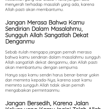
menyerah terhadap masalah yang ada, karena
Allah pasti akan membantumu.
Jangan Merasa Bahwa Kamu
Sendirian Dalam Masalahmu,
Sungguh Allah Sangatlah Dekat
Denganmu
Sebab itulah mengapa jangan pernah merasa
bahwa kamu sendirian dalam masalahmu sungguh
Allah sangatlah dekat denganmu, dan Allah pasti
akan membantumu dengan sempurna.
Hanya saja kamu sendiri harus benar-benar yakin
dan meminta kepada-Nya, karena saat kamu
meminta sungguh Allah tidak akan pernah
mengabaikan permintaanmu.
Jangan Bersedih, Karena Jalan