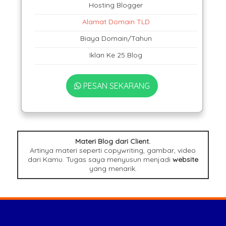
Hosting Blogger
Alamat Domain TLD
Biaya Domain/Tahun
Iklan Ke 25 Blog
PESAN SEKARANG
Materi Blog dari Client.
Artinya materi seperti copywriting, gambar, video
dari Kamu. Tugas saya menyusun menjadi
website
yang menarik.