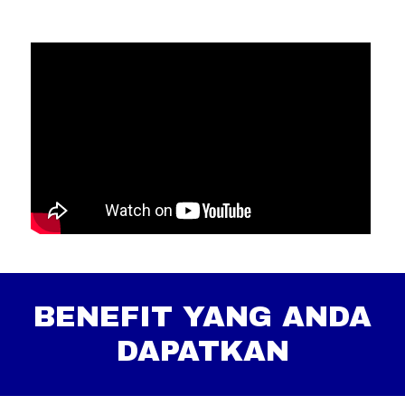
BENEFIT YANG ANDA
DAPATKAN