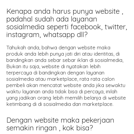
Kenapa anda harus punya website ,
padahal sudah ada layanan
sosialmedia seperti facebook, twitter,
instagram, whatsapp dll?
Tahukah anda, bahwa dengan website maka
produk anda lebih punya jati diri atau identitas, di
bandingkan anda sebar sebar iklan di sosialmedia,
Bukan itu saja, website di nyatakan lebih
terpercaya di bandingkan dengan layanan
sosialmedia atau marketplace, rata rata calon
pembeli akan mencatat website anda jika sewaktu
waktu layanan anda tidak bisa di percaya, inilah
yang jadikan orang lebih memilih belanja di website
ketimbang di di sosialmedia dan marketplace.
Dengan website maka pekerjaan
semakin ringan , kok bisa?