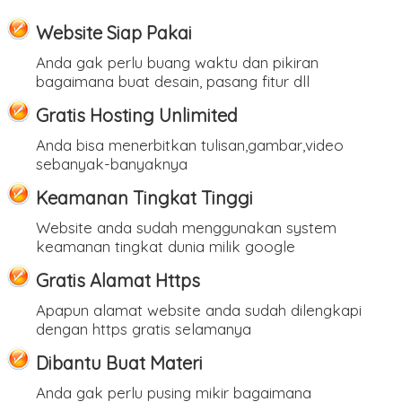
Website Siap Pakai
Anda gak perlu buang waktu dan pikiran
bagaimana buat desain, pasang fitur dll
Gratis Hosting Unlimited
Anda bisa menerbitkan tulisan,gambar,video
sebanyak-banyaknya
Keamanan Tingkat Tinggi
Website anda sudah menggunakan system
keamanan tingkat dunia milik google
Gratis Alamat Https
Apapun alamat website anda sudah dilengkapi
dengan https gratis selamanya
Dibantu Buat Materi
Anda gak perlu pusing mikir bagaimana