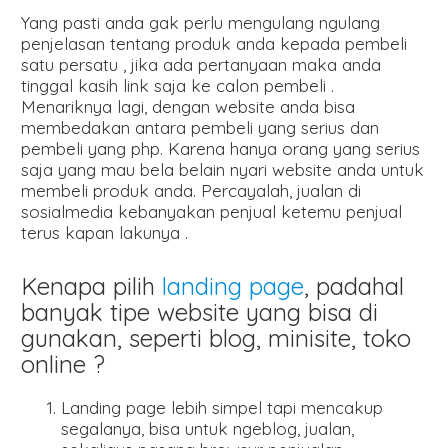
Yang pasti anda gak perlu mengulang ngulang
penjelasan tentang produk anda kepada pembeli
satu persatu , jika ada pertanyaan maka anda
tinggal kasih link saja ke calon pembeli .
Menariknya lagi, dengan website anda bisa
membedakan antara pembeli yang serius dan
pembeli yang php. Karena hanya orang yang serius
saja yang mau bela belain nyari website anda untuk
membeli produk anda. Percayalah, jualan di
sosialmedia kebanyakan penjual ketemu penjual
terus kapan lakunya .
Kenapa pilih
landing page
, padahal
banyak tipe website yang bisa di
gunakan, seperti blog, minisite, toko
online ?
Landing page lebih simpel tapi mencakup
segalanya, bisa untuk ngeblog, jualan,