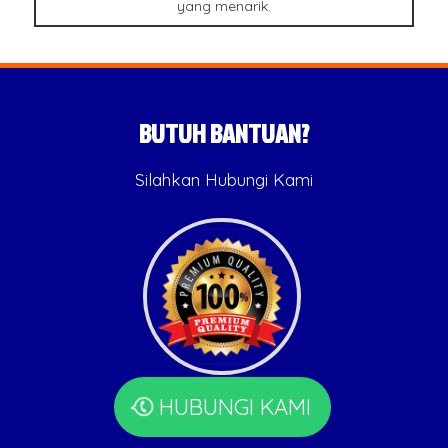
yang menarik.
BUTUH BANTUAN?
Silahkan Hubungi Kami
HUBUNGI KAMI