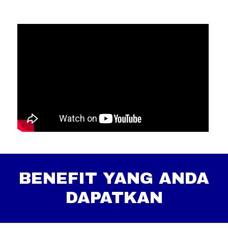
BENEFIT YANG ANDA
DAPATKAN