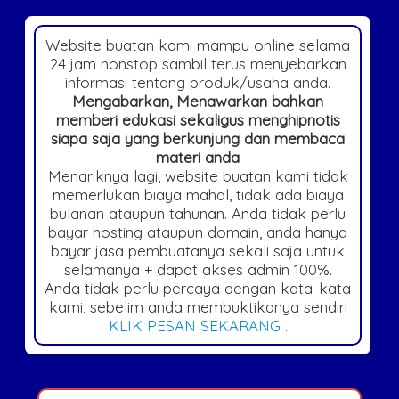
Website buatan kami mampu online selama
24 jam nonstop sambil terus menyebarkan
informasi tentang produk/usaha anda.
Mengabarkan, Menawarkan bahkan
memberi edukasi sekaligus menghipnotis
siapa saja yang berkunjung dan membaca
materi anda
Menariknya lagi, website buatan kami tidak
memerlukan biaya mahal, tidak ada biaya
bulanan ataupun tahunan. Anda tidak perlu
bayar hosting ataupun domain, anda hanya
bayar jasa pembuatanya sekali saja untuk
selamanya + dapat akses admin 100%.
Anda tidak perlu percaya dengan kata-kata
kami, sebelim anda membuktikanya sendiri
KLIK PESAN SEKARANG
.