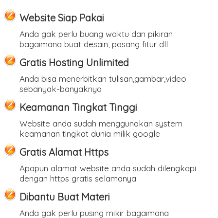
Website Siap Pakai
Anda gak perlu buang waktu dan pikiran
bagaimana buat desain, pasang fitur dll
Gratis Hosting Unlimited
Anda bisa menerbitkan tulisan,gambar,video
sebanyak-banyaknya
Keamanan Tingkat Tinggi
Website anda sudah menggunakan system
keamanan tingkat dunia milik google
Gratis Alamat Https
Apapun alamat website anda sudah dilengkapi
dengan https gratis selamanya
Dibantu Buat Materi
Anda gak perlu pusing mikir bagaimana