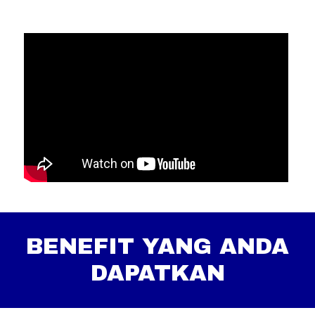
BENEFIT YANG ANDA
DAPATKAN