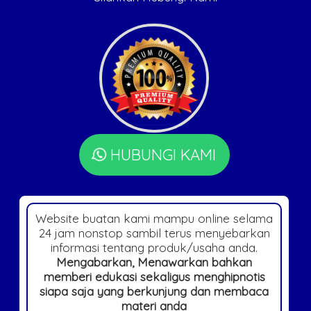
HUBUNGI KAMI
Website buatan kami mampu online selama
24 jam nonstop sambil terus menyebarkan
informasi tentang produk/usaha anda.
Mengabarkan, Menawarkan bahkan
memberi edukasi sekaligus menghipnotis
siapa saja yang berkunjung dan membaca
materi anda