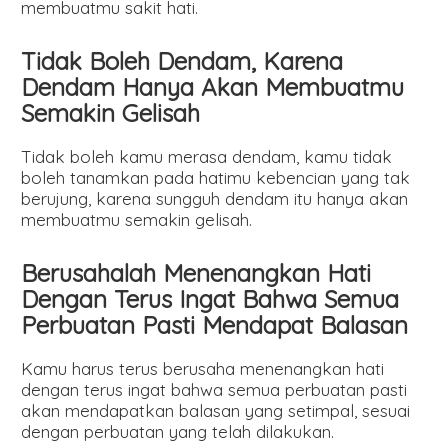
membuatmu sakit hati.
Tidak Boleh Dendam, Karena
Dendam Hanya Akan Membuatmu
Semakin Gelisah
Tidak boleh kamu merasa dendam, kamu tidak
boleh tanamkan pada hatimu kebencian yang tak
berujung, karena sungguh dendam itu hanya akan
membuatmu semakin gelisah.
Berusahalah Menenangkan Hati
Dengan Terus Ingat Bahwa Semua
Perbuatan Pasti Mendapat Balasan
Kamu harus terus berusaha menenangkan hati
dengan terus ingat bahwa semua perbuatan pasti
akan mendapatkan balasan yang setimpal, sesuai
dengan perbuatan yang telah dilakukan.