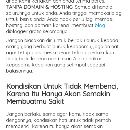
anda kami kerjakan dan anda terima beres.
TANPA DOMAIN & HOSTING
. Semua di handle
seluruhnya untuk anda. Anda tinggal memakai blog
untuk bisnis anda. Anda tidak perlu lagi membeli
hosting, dan domain karena membuat
blog
diblogger gratis selamanya.
Jangan biasakan diri untuk berlaku buruk kepada
orang yang berbuat buruk kepadamu, jagalah hati
agar tetap baik meski benar telah diperlakukan
tidak baik, karena nanti akan Allah berikan
kepadamu kebaikan yang setimpal sebagai
balasannya.
Kondisikan Untuk Tidak Membenci,
Karena Itu Hanya Akan Semakin
Membuatmu Sakit
Jangan berlaku sama agar kamu tidak sama
dengannya, kondisikan hati untuk tidak pernah
membenci, karena itu hanya akan semakin