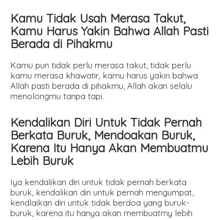
Kamu Tidak Usah Merasa Takut,
Kamu Harus Yakin Bahwa Allah Pasti
Berada di Pihakmu
Kamu pun tidak perlu merasa takut, tidak perlu
kamu merasa khawatir, kamu harus yakin bahwa
Allah pasti berada di pihakmu, Allah akan selalu
menolongmu tanpa tapi.
Kendalikan Diri Untuk Tidak Pernah
Berkata Buruk, Mendoakan Buruk,
Karena Itu Hanya Akan Membuatmu
Lebih Buruk
Iya kendalikan diri untuk tidak pernah berkata
buruk, kendalikan diri untuk pernah mengumpat,
kendlaikan diri untuk tidak berdoa yang buruk-
buruk, karena itu hanya akan membuatmy lebih