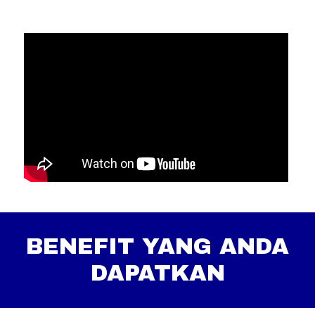
BENEFIT YANG ANDA
DAPATKAN