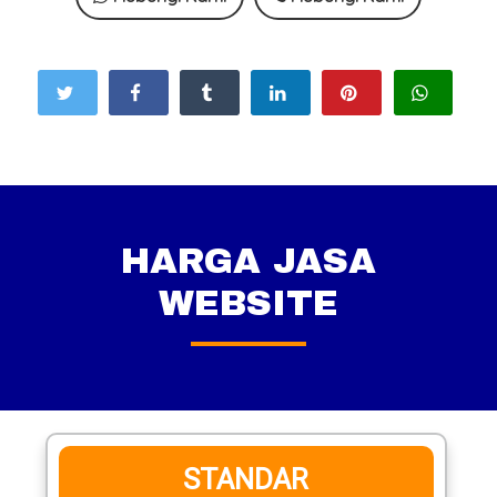
HARGA JASA
WEBSITE
STANDAR