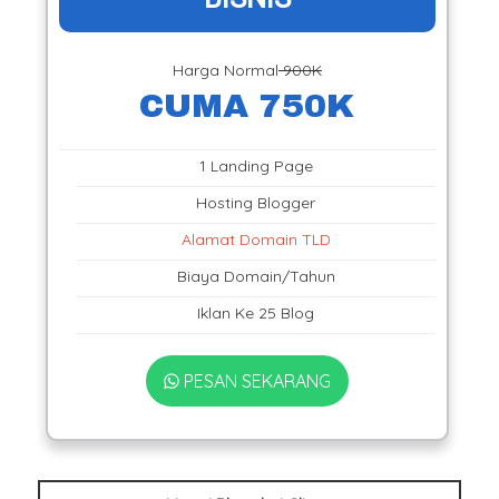
Harga Normal
900K
CUMA 750K
1 Landing Page
Hosting Blogger
Alamat Domain TLD
Biaya Domain/Tahun
Iklan Ke 25 Blog
PESAN SEKARANG