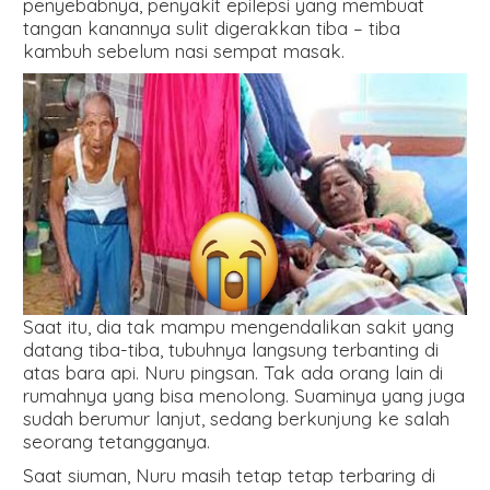
penyebabnya, penyakit epilepsi yang membuat
tangan kanannya sulit digerakkan tiba – tiba
kambuh sebelum nasi sempat masak.
Saat itu, dia tak mampu mengendalikan sakit yang
datang tiba-tiba, tubuhnya langsung terbanting di
atas bara api. Nuru pingsan. Tak ada orang lain di
rumahnya yang bisa menolong. Suaminya yang juga
sudah berumur lanjut, sedang berkunjung ke salah
seorang tetangganya.
Saat siuman, Nuru masih tetap tetap terbaring di