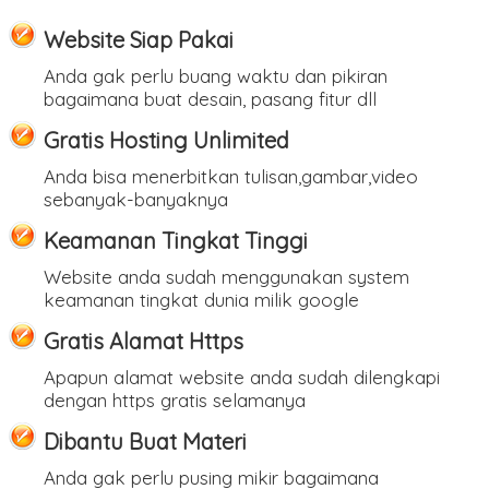
Website Siap Pakai
Anda gak perlu buang waktu dan pikiran
bagaimana buat desain, pasang fitur dll
Gratis Hosting Unlimited
Anda bisa menerbitkan tulisan,gambar,video
sebanyak-banyaknya
Keamanan Tingkat Tinggi
Website anda sudah menggunakan system
keamanan tingkat dunia milik google
Gratis Alamat Https
Apapun alamat website anda sudah dilengkapi
dengan https gratis selamanya
Dibantu Buat Materi
Anda gak perlu pusing mikir bagaimana