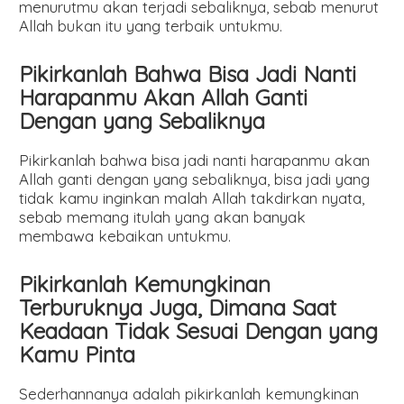
menurutmu akan terjadi sebaliknya, sebab menurut
Allah bukan itu yang terbaik untukmu.
Pikirkanlah Bahwa Bisa Jadi Nanti
Harapanmu Akan Allah Ganti
Dengan yang Sebaliknya
Pikirkanlah bahwa bisa jadi nanti harapanmu akan
Allah ganti dengan yang sebaliknya, bisa jadi yang
tidak kamu inginkan malah Allah takdirkan nyata,
sebab memang itulah yang akan banyak
membawa kebaikan untukmu.
Pikirkanlah Kemungkinan
Terburuknya Juga, Dimana Saat
Keadaan Tidak Sesuai Dengan yang
Kamu Pinta
Sederhannanya adalah pikirkanlah kemungkinan