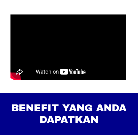
BENEFIT YANG ANDA
DAPATKAN