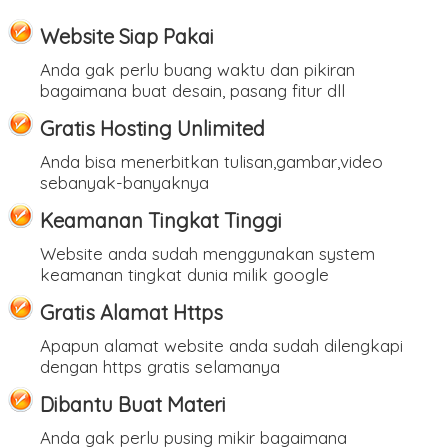
Website Siap Pakai
Anda gak perlu buang waktu dan pikiran
bagaimana buat desain, pasang fitur dll
Gratis Hosting Unlimited
Anda bisa menerbitkan tulisan,gambar,video
sebanyak-banyaknya
Keamanan Tingkat Tinggi
Website anda sudah menggunakan system
keamanan tingkat dunia milik google
Gratis Alamat Https
Apapun alamat website anda sudah dilengkapi
dengan https gratis selamanya
Dibantu Buat Materi
Anda gak perlu pusing mikir bagaimana