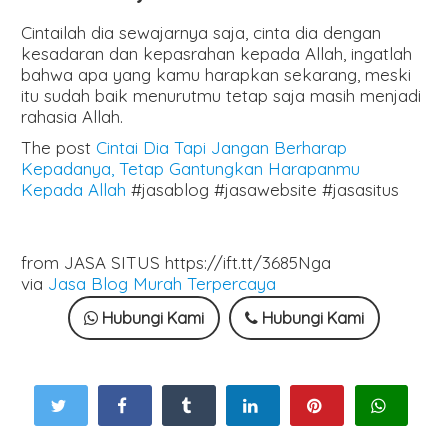
Cintailah dia sewajarnya saja, cinta dia dengan
kesadaran dan kepasrahan kepada Allah, ingatlah
bahwa apa yang kamu harapkan sekarang, meski
itu sudah baik menurutmu tetap saja masih menjadi
rahasia Allah.
The post
Cintai Dia Tapi Jangan Berharap
Kepadanya, Tetap Gantungkan Harapanmu
Kepada Allah
#jasablog #jasawebsite #jasasitus
from JASA SITUS https://ift.tt/3685Nga
via
Jasa Blog Murah Terpercaya
Hubungi Kami
Hubungi Kami