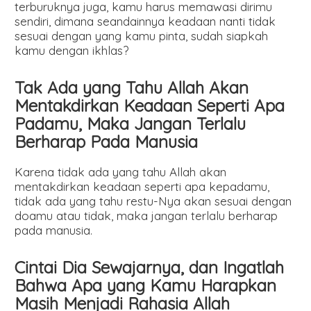
terburuknya juga, kamu harus memawasi dirimu
sendiri, dimana seandainnya keadaan nanti tidak
sesuai dengan yang kamu pinta, sudah siapkah
kamu dengan ikhlas?
Tak Ada yang Tahu Allah Akan
Mentakdirkan Keadaan Seperti Apa
Padamu, Maka Jangan Terlalu
Berharap Pada Manusia
Karena tidak ada yang tahu Allah akan
mentakdirkan keadaan seperti apa kepadamu,
tidak ada yang tahu restu-Nya akan sesuai dengan
doamu atau tidak, maka jangan terlalu berharap
pada manusia.
Cintai Dia Sewajarnya, dan Ingatlah
Bahwa Apa yang Kamu Harapkan
Masih Menjadi Rahasia Allah