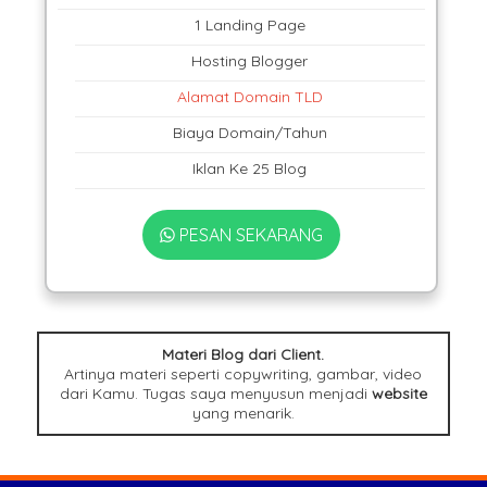
1 Landing Page
Hosting Blogger
Alamat Domain TLD
Biaya Domain/Tahun
Iklan Ke 25 Blog
PESAN SEKARANG
Materi Blog dari Client.
Artinya materi seperti copywriting, gambar, video
dari Kamu. Tugas saya menyusun menjadi
website
yang menarik.