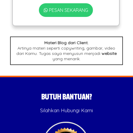
PESAN SEKARANG
Materi Blog dari Client.
Artinya materi seperti copywriting, gambar, video
dari Kamu. Tugas saya menyusun menjadi
website
yang menarik.
BUTUH BANTUAN?
Silahkan Hubungi Kami