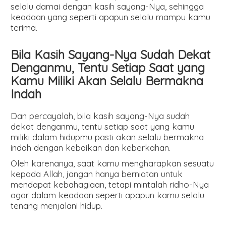
selalu damai dengan kasih sayang-Nya, sehingga
keadaan yang seperti apapun selalu mampu kamu
terima.
Bila Kasih Sayang-Nya Sudah Dekat
Denganmu, Tentu Setiap Saat yang
Kamu Miliki Akan Selalu Bermakna
Indah
Dan percayalah, bila kasih sayang-Nya sudah
dekat denganmu, tentu setiap saat yang kamu
miliki dalam hidupmu pasti akan selalu bermakna
indah dengan kebaikan dan keberkahan.
Oleh karenanya, saat kamu mengharapkan sesuatu
kepada Allah, jangan hanya berniatan untuk
mendapat kebahagiaan, tetapi mintalah ridho-Nya
agar dalam keadaan seperti apapun kamu selalu
tenang menjalani hidup.