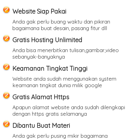
Website Siap Pakai
Anda gak perlu buang waktu dan pikiran
bagaimana buat desain, pasang fitur dll
Gratis Hosting Unlimited
Anda bisa menerbitkan tulisan,gambar,video
sebanyak-banyaknya
Keamanan Tingkat Tinggi
Website anda sudah menggunakan system
keamanan tingkat dunia milik google
Gratis Alamat Https
Apapun alamat website anda sudah dilengkapi
dengan https gratis selamanya
Dibantu Buat Materi
Anda gak perlu pusing mikir bagaimana