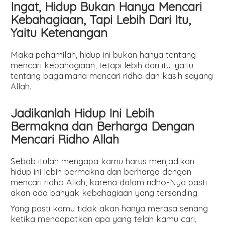
Ingat, Hidup Bukan Hanya Mencari
Kebahagiaan, Tapi Lebih Dari Itu,
Yaitu Ketenangan
Maka pahamilah, hidup ini bukan hanya tentang
mencari kebahagiaan, tetapi lebih dari itu, yaitu
tentang bagaimana mencari ridho dan kasih sayang
Allah.
Jadikanlah Hidup Ini Lebih
Bermakna dan Berharga Dengan
Mencari Ridho Allah
Sebab itulah mengapa kamu harus menjadikan
hidup ini lebih bermakna dan berharga dengan
mencari ridho Allah, karena dalam ridho-Nya pasti
akan ada banyak kebahagiaan yang tersanding.
Yang pasti kamu tidak akan hanya merasa senang
ketika mendapatkan apa yang telah kamu cari,