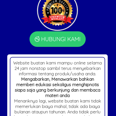
HUBUNGI KAMI
Website buatan kami mampu online selama
24 jam nonstop sambil terus menyebarkan
informasi tentang produk/usaha anda.
Mengabarkan, Menawarkan bahkan
memberi edukasi sekaligus menghipnotis
siapa saja yang berkunjung dan membaca
materi anda
Menariknya lagi, website buatan kami tidak
memerlukan biaya mahal, tidak ada biaya
bulanan ataupun tahunan. Anda tidak perlu