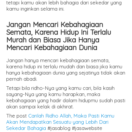
tetapi kamu akan lebih bahagia dari sekedar yang
kamu inginkan selama ini.
Jangan Mencari Kebahagiaan
Semata, Karena Hidup Ini Terlalu
Murah dan Biasa Jika Hanya
Mencari Kebahagiaan Dunia
Jangan hanya mencari kebahagiaan semata,
karena hidup ini terlalu mudah dan biasa jika kamu
hanya kebahagiaan dunia yang sejatinya tidak akan
pernah abadi.
Tetapi bila ridho-Nya yang kamu cari, bila kasih
sayang-Nya yang kamu harapkan, maka
kebahagiaan yang hadir dalam hidupmu sudah pasti
akan sampai kelak di akhirat.
The post
Carilah Ridho Allah, Maka Pasti Kamu
Akan Mendapatkan Sesuatu yang Lebih Dari
Sekedar Bahagia
#jasablog #jasawebsite