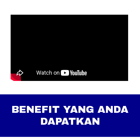
BENEFIT YANG ANDA
DAPATKAN