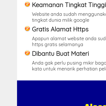
Keamanan Tingkat Tinggi
Website anda sudah menggunak
tingkat dunia milik google
Gratis Alamat Https
Apapun alamat website anda sud
https gratis selamanya
Dibantu Buat Materi
Anda gak perlu pusing mikir ba
kata untuk menarik perhatian pe