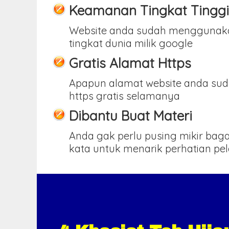
Keamanan Tingkat Tinggi
Website anda sudah menggunak
tingkat dunia milik google
Gratis Alamat Https
Apapun alamat website anda sud
https gratis selamanya
Dibantu Buat Materi
Anda gak perlu pusing mikir ba
kata untuk menarik perhatian pe