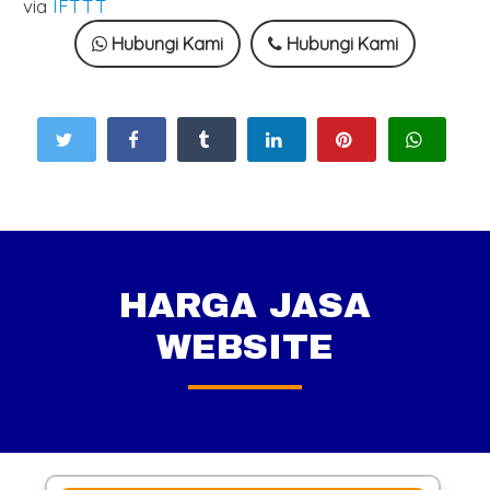
via
IFTTT
Hubungi Kami
Hubungi Kami
HARGA JASA
WEBSITE