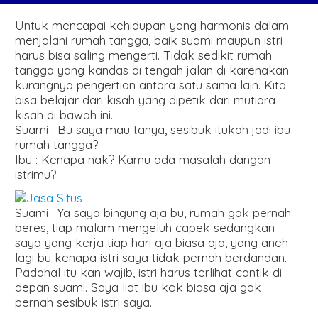
Untuk mencapai kehidupan yang harmonis dalam
menjalani rumah tangga, baik suami maupun istri
harus bisa saling mengerti. Tidak sedikit rumah
tangga yang kandas di tengah jalan di karenakan
kurangnya pengertian antara satu sama lain. Kita
bisa belajar dari kisah yang dipetik dari mutiara
kisah di bawah ini.
Suami : Bu saya mau tanya, sesibuk itukah jadi ibu
rumah tangga?
Ibu : Kenapa nak? Kamu ada masalah dangan
istrimu?
Suami : Ya saya bingung aja bu, rumah gak pernah
beres, tiap malam mengeluh capek sedangkan
saya yang kerja tiap hari aja biasa aja, yang aneh
lagi bu kenapa istri saya tidak pernah berdandan.
Padahal itu kan wajib, istri harus terlihat cantik di
depan suami. Saya liat ibu kok biasa aja gak
pernah sesibuk istri saya.