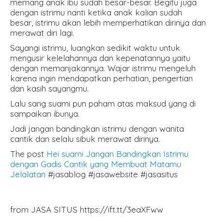
memang anak ibu sudah besar-besar. Begitu juga
dengan istrimu nanti ketika anak kalian sudah
besar, istrimu akan lebih memperhatikan dirinya dan
merawat diri lagi.
Sayangi istrimu, luangkan sedikit waktu untuk
mengusir kelelahannya dan kepenatannya yaitu
dengan memanjakannya. Wajar istrimu mengeluh
karena ingin mendapatkan perhatian, pengertian
dan kasih sayangmu.
Lalu sang suami pun paham atas maksud yang di
sampaikan ibunya.
Jadi jangan bandingkan istrimu dengan wanita
cantik dan selalu sibuk merawat dirinya.
The post
Hei suami Jangan Bandingkan Istrimu
dengan Gadis Cantik yang Membuat Matamu
Jelalatan
#jasablog #jasawebsite #jasasitus
from JASA SITUS https://ift.tt/3eaXFww