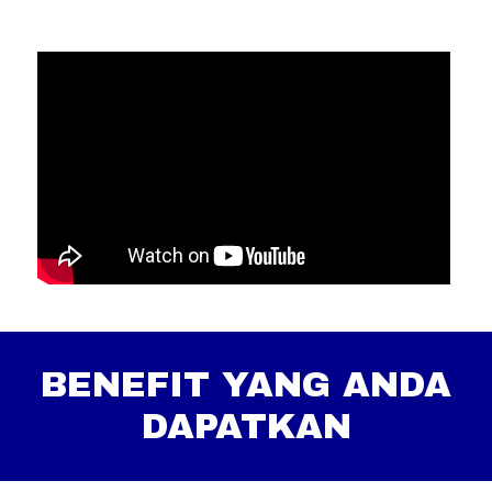
BENEFIT YANG ANDA
DAPATKAN