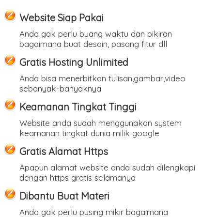
Website Siap Pakai
Anda gak perlu buang waktu dan pikiran
bagaimana buat desain, pasang fitur dll
Gratis Hosting Unlimited
Anda bisa menerbitkan tulisan,gambar,video
sebanyak-banyaknya
Keamanan Tingkat Tinggi
Website anda sudah menggunakan system
keamanan tingkat dunia milik google
Gratis Alamat Https
Apapun alamat website anda sudah dilengkapi
dengan https gratis selamanya
Dibantu Buat Materi
Anda gak perlu pusing mikir bagaimana