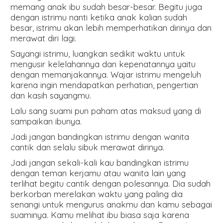
memang anak ibu sudah besar-besar. Begitu juga
dengan istrimu nanti ketika anak kalian sudah
besar, istrimu akan lebih memperhatikan dirinya dan
merawat diri lagi.
Sayangi istrimu, luangkan sedikit waktu untuk
mengusir kelelahannya dan kepenatannya yaitu
dengan memanjakannya. Wajar istrimu mengeluh
karena ingin mendapatkan perhatian, pengertian
dan kasih sayangmu.
Lalu sang suami pun paham atas maksud yang di
sampaikan ibunya.
Jadi jangan bandingkan istrimu dengan wanita
cantik dan selalu sibuk merawat dirinya.
Jadi jangan sekali-kali kau bandingkan istrimu
dengan teman kerjamu atau wanita lain yang
terlihat begitu cantik dengan polesannya. Dia sudah
berkorban merelakan waktu yang paling dia
senangi untuk mengurus anakmu dan kamu sebagai
suaminya. Kamu melihat ibu biasa saja karena