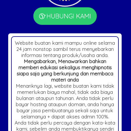
HUBUNGI KAMI
Website buatan kami mampu online selama
24 jam nonstop sambil terus menyebarkan
informasi tentang produk/usaha anda.
Mengabarkan, Menawarkan bahkan
memberi edukasi sekaligus menghipnotis
siapa saja yang berkunjung dan membaca
materi anda
Menariknya lagi, website buatan kami tidak
memerlukan biaya mahal, tidak ada biaya
bulanan ataupun tahunan. Anda tidak perlu
bayar hosting ataupun domain, anda hanya
bayar jasa pembuatanya sekali saja untuk
selamanya + dapat akses admin 100%.
Anda tidak perlu percaya dengan kata-kata
kami, sebelim anda membuktikanya sendiri